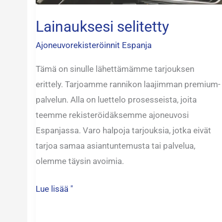
Lainauksesi selitetty
Ajoneuvorekisteröinnit Espanja
Tämä on sinulle lähettämämme tarjouksen
erittely. Tarjoamme rannikon laajimman premium-
palvelun. Alla on luettelo prosesseista, joita
teemme rekisteröidäksemme ajoneuvosi
Espanjassa. Varo halpoja tarjouksia, jotka eivät
tarjoa samaa asiantuntemusta tai palvelua,
olemme täysin avoimia.
Lue lisää "