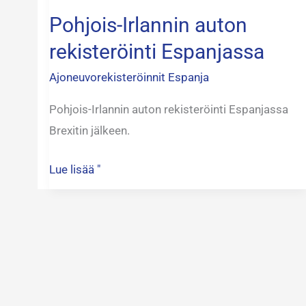
Pohjois-Irlannin auton
rekisteröinti Espanjassa
Ajoneuvorekisteröinnit Espanja
Pohjois-Irlannin auton rekisteröinti Espanjassa
Brexitin jälkeen.
Lue lisää "