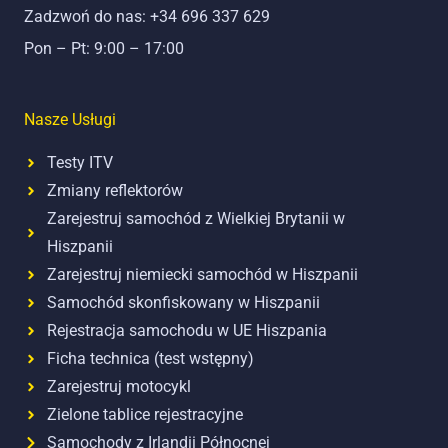
Zadzwoń do nas: +34 696 337 629
Pon – Pt: 9:00 – 17:00
Nasze Usługi
Testy ITV
Zmiany reflektorów
Zarejestruj samochód z Wielkiej Brytanii w
Hiszpanii
Zarejestruj niemiecki samochód w Hiszpanii
Samochód skonfiskowany w Hiszpanii
Rejestracja samochodu w UE Hiszpania
Ficha technica (test wstępny)
Zarejestruj motocykl
Zielone tablice rejestracyjne
Samochody z Irlandii Północnej