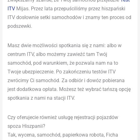
ITV
Mijas. Przez lata przepuściliśmy przez hiszpański
ITV dosłownie setki samochodów i znamy ten proces od
podszewki.
Masz dwie możliwości spotkania się z nami: albo w
centrum ITV, albo możemy zawieźć tam Twój
samochód, pod warunkiem, że pozwala nam na to
Twoje ubezpieczenie. Po zakończeniu testów ITV
zwrócimy Ci samochód. Za odbiór i dowóz pobierana
jest dodatkowa opłata. Możesz też wybrać tańszą opcję
spotkania z nami na stacji ITV.
Czy oferujecie również usługę rejestracji pojazdów
spoza Hiszpanii?
Tak, wycena, samochód, papierkowa robota, Ficha