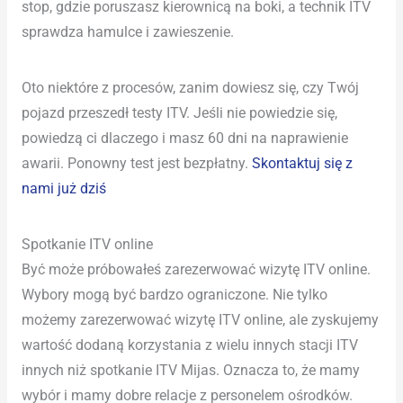
stop, gdzie poruszasz kierownicą na boki, a technik ITV
sprawdza hamulce i zawieszenie.
Oto niektóre z procesów, zanim dowiesz się, czy Twój
pojazd przeszedł testy ITV. Jeśli nie powiedzie się,
powiedzą ci dlaczego i masz 60 dni na naprawienie
awarii. Ponowny test jest bezpłatny.
Skontaktuj się z
nami już dziś
Spotkanie ITV online
Być może próbowałeś zarezerwować wizytę ITV online.
Wybory mogą być bardzo ograniczone. Nie tylko
możemy zarezerwować wizytę ITV online, ale zyskujemy
wartość dodaną korzystania z wielu innych stacji ITV
innych niż spotkanie ITV Mijas. Oznacza to, że mamy
wybór i mamy dobre relacje z personelem ośrodków.