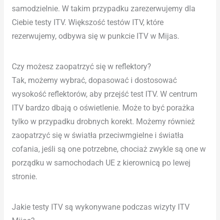
samodzielnie. W takim przypadku zarezerwujemy dla
Ciebie testy ITV. Większość testów ITV, które
rezerwujemy, odbywa się w punkcie ITV w Mijas.
Czy możesz zaopatrzyć się w reflektory?
Tak, możemy wybrać, dopasować i dostosować
wysokość reflektorów, aby przejść test ITV. W centrum
ITV bardzo dbają o oświetlenie. Może to być porażka
tylko w przypadku drobnych korekt. Możemy również
zaopatrzyć się w światła przeciwmgielne i światła
cofania, jeśli są one potrzebne, chociaż zwykle są one w
porządku w samochodach UE z kierownicą po lewej
stronie.
Jakie testy ITV są wykonywane podczas wizyty ITV