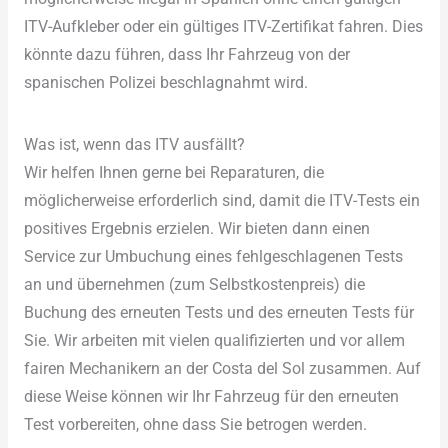
ITV-Aufkleber oder ein gültiges ITV-Zertifikat fahren. Dies
könnte dazu führen, dass Ihr Fahrzeug von der
spanischen Polizei beschlagnahmt wird.
Was ist, wenn das ITV ausfällt?
Wir helfen Ihnen gerne bei Reparaturen, die
möglicherweise erforderlich sind, damit die ITV-Tests ein
positives Ergebnis erzielen. Wir bieten dann einen
Service zur Umbuchung eines fehlgeschlagenen Tests
an und übernehmen (zum Selbstkostenpreis) die
Buchung des erneuten Tests und des erneuten Tests für
Sie. Wir arbeiten mit vielen qualifizierten und vor allem
fairen Mechanikern an der Costa del Sol zusammen. Auf
diese Weise können wir Ihr Fahrzeug für den erneuten
Test vorbereiten, ohne dass Sie betrogen werden.