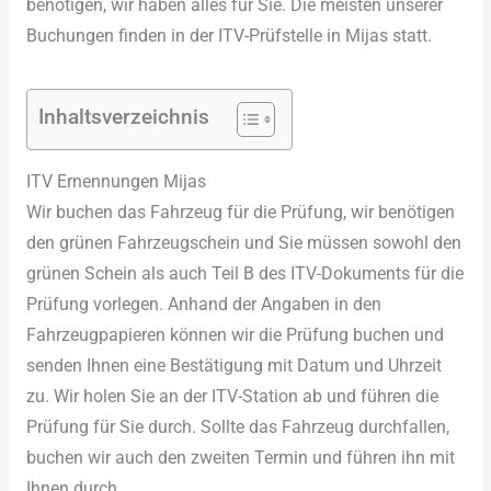
benötigen, wir haben alles für Sie. Die meisten unserer
Buchungen finden in der ITV-Prüfstelle in Mijas statt.
Inhaltsverzeichnis
ITV Ernennungen Mijas
Wir buchen das Fahrzeug für die Prüfung, wir benötigen
den grünen Fahrzeugschein und Sie müssen sowohl den
grünen Schein als auch Teil B des ITV-Dokuments für die
Prüfung vorlegen. Anhand der Angaben in den
Fahrzeugpapieren können wir die Prüfung buchen und
senden Ihnen eine Bestätigung mit Datum und Uhrzeit
zu. Wir holen Sie an der ITV-Station ab und führen die
Prüfung für Sie durch. Sollte das Fahrzeug durchfallen,
buchen wir auch den zweiten Termin und führen ihn mit
Ihnen durch.