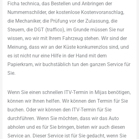
Ficha technica, das Bestellen und Anbringen der
Nummernschilder, der kostenlose Kostenvoranschlag,
die Mechaniker, die Prüfung vor der Zulassung, die
Steuern, die DGT (traffico), im Grunde müssen Sie nur
wissen, wo wir mit Ihrem Fahrzeug stehen. Wir sind der
Meinung, dass wir an der Küste konkurrenzlos sind, und
es ist nicht nur eine Hilfe in der Hand mit dem
Papierkram, wir buchstäblich tun den ganzen Service für
Sie.
Wenn Sie einen schnellen ITV-Termin in Mijas benötigen,
können wir Ihnen helfen. Wir können den Termin für Sie
buchen. Oder wir können den ITV-Termin für Sie
durchführen. Wenn Sie möchten, dass wir das Auto
abholen und es für Sie bringen, bieten wir auch diesen
Service an. Dieser Service ist für Sie gedacht, wenn Sie