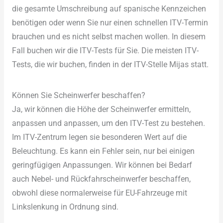
die gesamte Umschreibung auf spanische Kennzeichen
benötigen oder wenn Sie nur einen schnellen ITV-Termin
brauchen und es nicht selbst machen wollen. In diesem
Fall buchen wir die ITV-Tests für Sie. Die meisten ITV-
Tests, die wir buchen, finden in der ITV-Stelle Mijas statt.
Können Sie Scheinwerfer beschaffen?
Ja, wir können die Höhe der Scheinwerfer ermitteln,
anpassen und anpassen, um den ITV-Test zu bestehen.
Im ITV-Zentrum legen sie besonderen Wert auf die
Beleuchtung. Es kann ein Fehler sein, nur bei einigen
geringfügigen Anpassungen. Wir können bei Bedarf
auch Nebel- und Rückfahrscheinwerfer beschaffen,
obwohl diese normalerweise für EU-Fahrzeuge mit
Linkslenkung in Ordnung sind.