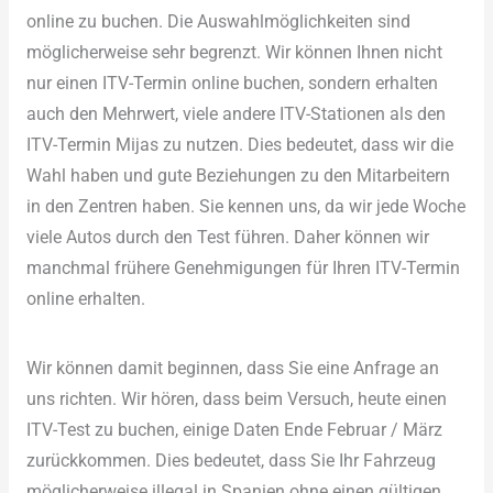
online zu buchen. Die Auswahlmöglichkeiten sind
möglicherweise sehr begrenzt. Wir können Ihnen nicht
nur einen ITV-Termin online buchen, sondern erhalten
auch den Mehrwert, viele andere ITV-Stationen als den
ITV-Termin Mijas zu nutzen. Dies bedeutet, dass wir die
Wahl haben und gute Beziehungen zu den Mitarbeitern
in den Zentren haben. Sie kennen uns, da wir jede Woche
viele Autos durch den Test führen. Daher können wir
manchmal frühere Genehmigungen für Ihren ITV-Termin
online erhalten.
Wir können damit beginnen, dass Sie eine Anfrage an
uns richten. Wir hören, dass beim Versuch, heute einen
ITV-Test zu buchen, einige Daten Ende Februar / März
zurückkommen. Dies bedeutet, dass Sie Ihr Fahrzeug
möglicherweise illegal in Spanien ohne einen gültigen