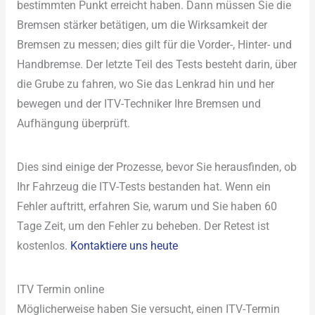
bestimmten Punkt erreicht haben. Dann müssen Sie die
Bremsen stärker betätigen, um die Wirksamkeit der
Bremsen zu messen; dies gilt für die Vorder-, Hinter- und
Handbremse. Der letzte Teil des Tests besteht darin, über
die Grube zu fahren, wo Sie das Lenkrad hin und her
bewegen und der ITV-Techniker Ihre Bremsen und
Aufhängung überprüft.
Dies sind einige der Prozesse, bevor Sie herausfinden, ob
Ihr Fahrzeug die ITV-Tests bestanden hat. Wenn ein
Fehler auftritt, erfahren Sie, warum und Sie haben 60
Tage Zeit, um den Fehler zu beheben. Der Retest ist
kostenlos.
Kontaktiere uns heute
ITV Termin online
Möglicherweise haben Sie versucht, einen ITV-Termin