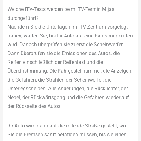
Welche ITV-Tests werden beim ITV-Termin Mijas
durchgeführt?
Nachdem Sie die Unterlagen im ITV-Zentrum vorgelegt
haben, warten Sie, bis Ihr Auto auf eine Fahrspur gerufen
wird. Danach überprüfen sie zuerst die Scheinwerfer.
Dann überprüfen sie die Emissionen des Autos, die
Reifen einschließlich der Reifenlast und die
Übereinstimmung. Die Fahrgestellnummer, die Anzeigen,
die Gefahren, die Strahlen der Scheinwerfer, die
Unterlegscheiben. Alle Änderungen, die Rücklichter, der
Nebel, der Rückwärtsgang und die Gefahren wieder auf
der Rückseite des Autos.
Ihr Auto wird dann auf die rollende Straße gestellt, wo
Sie die Bremsen sanft betätigen müssen, bis sie einen