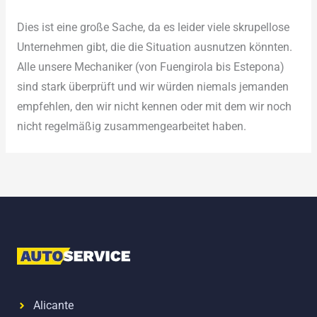
Dies ist eine große Sache, da es leider viele skrupellose
Unternehmen gibt, die die Situation ausnutzen könnten.
Alle unsere Mechaniker (von Fuengirola bis Estepona)
sind stark überprüft und wir würden niemals jemanden
empfehlen, den wir nicht kennen oder mit dem wir noch
nicht regelmäßig zusammengearbeitet haben.
Alicante