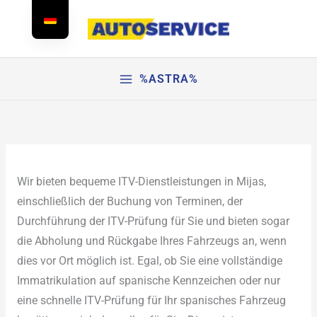
Zum
Inhalt
springen
%ASTRA%
Wir bieten bequeme ITV-Dienstleistungen in Mijas,
einschließlich der Buchung von Terminen, der
Durchführung der ITV-Prüfung für Sie und bieten sogar
die Abholung und Rückgabe Ihres Fahrzeugs an, wenn
dies vor Ort möglich ist. Egal, ob Sie eine vollständige
Immatrikulation auf spanische Kennzeichen oder nur
eine schnelle ITV-Prüfung für Ihr spanisches Fahrzeug