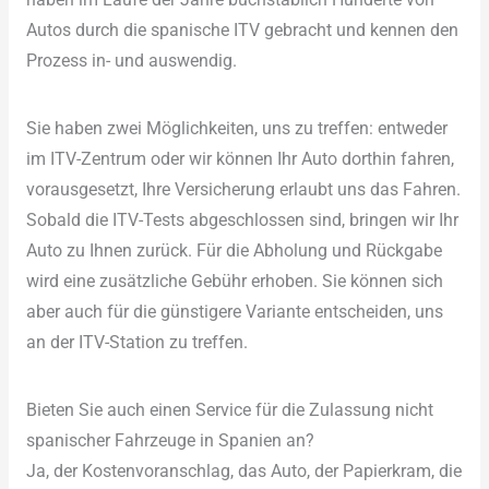
Autos durch die spanische ITV gebracht und kennen den
Prozess in- und auswendig.
Sie haben zwei Möglichkeiten, uns zu treffen: entweder
im ITV-Zentrum oder wir können Ihr Auto dorthin fahren,
vorausgesetzt, Ihre Versicherung erlaubt uns das Fahren.
Sobald die ITV-Tests abgeschlossen sind, bringen wir Ihr
Auto zu Ihnen zurück. Für die Abholung und Rückgabe
wird eine zusätzliche Gebühr erhoben. Sie können sich
aber auch für die günstigere Variante entscheiden, uns
an der ITV-Station zu treffen.
Bieten Sie auch einen Service für die Zulassung nicht
spanischer Fahrzeuge in Spanien an?
Ja, der Kostenvoranschlag, das Auto, der Papierkram, die