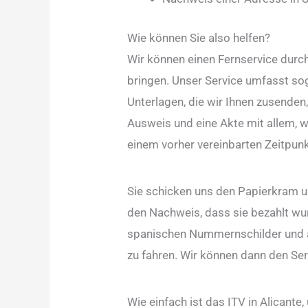
Wie können Sie also helfen?
Wir können einen Fernservice durch
bringen. Unser Service umfasst soga
Unterlagen, die wir Ihnen zusenden
Ausweis und eine Akte mit allem, w
einem vorher vereinbarten Zeitpunk
Sie schicken uns den Papierkram u
den Nachweis, dass sie bezahlt wur
spanischen Nummernschilder und all
zu fahren. Wir können dann den Serv
Wie einfach ist das ITV in Alicante,