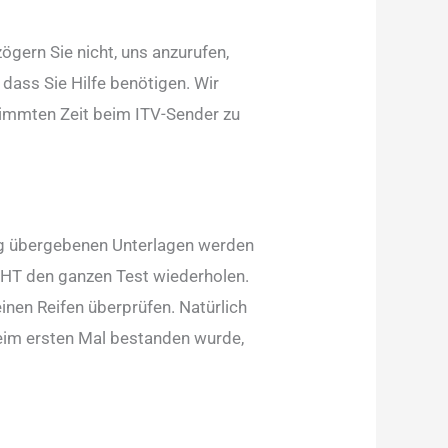
ögern Sie nicht, uns anzurufen,
 dass Sie Hilfe benötigen. Wir
stimmten Zeit beim ITV-Sender zu
alig übergebenen Unterlagen werden
ICHT den ganzen Test wiederholen.
einen Reifen überprüfen. Natürlich
beim ersten Mal bestanden wurde,