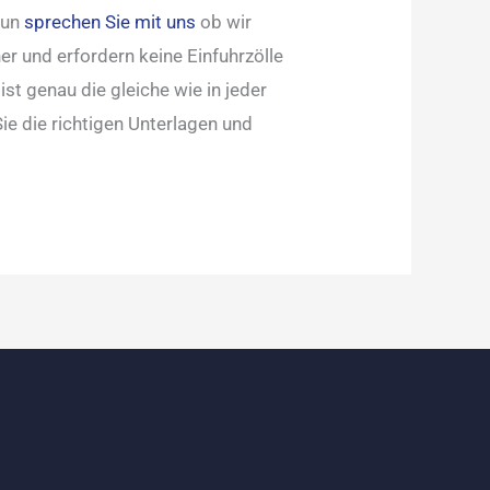
tun
sprechen Sie mit uns
ob wir
er und erfordern keine Einfuhrzölle
st genau die gleiche wie in jeder
ie die richtigen Unterlagen und