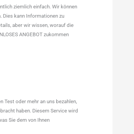
ntlich ziemlich einfach. Wir können
 Dies kann Informationen zu
tails, aber wir wissen, worauf die
 KOSTENLOSES ANGEBOT zukommen
ten Test oder mehr an uns bezahlen,
ebracht haben. Diesem Service wird
 was Sie dem von Ihnen