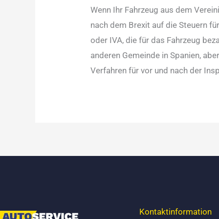
Wenn Ihr Fahrzeug aus dem Verein
nach dem Brexit auf die Steuern fü
oder IVA, die für das Fahrzeug beza
anderen Gemeinde in Spanien, aber d
Verfahren für vor und nach der Ins
Kontaktinformation