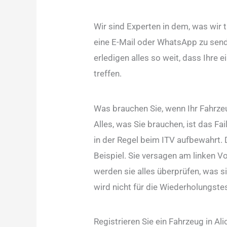
Wir sind Experten in dem, was wir 
eine E-Mail oder WhatsApp zu sende
erledigen alles so weit, dass Ihre
treffen.
Was brauchen Sie, wenn Ihr Fahrzeu
Alles, was Sie brauchen, ist das F
in der Regel beim ITV aufbewahrt.
Beispiel. Sie versagen am linken Vo
werden sie alles überprüfen, was s
wird nicht für die Wiederholungste
Registrieren Sie ein Fahrzeug in Ali