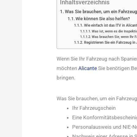
Inhaltsverzeichnis
Was Sie brauchen, um ein Fahrzeug
Wie können Sie also helfen?
Wie einfach ist das ITV in Alican
Was ist, wenn es die Inspekti
Was brauchen Sie, wenn Ihr F
Registrieren Sie ein Fahrzeug in 
Wenn Sie Ihr Fahrzeug nach Spanie
möchten
Alicante
Sie benötigen Be
bringen.
Was Sie brauchen, um ein Fahrzeug
Ihr Fahrzeugschein
Eine Konformitätsbescheini
Personalausweis und NIE-N
Nachweis einer Adresse in 