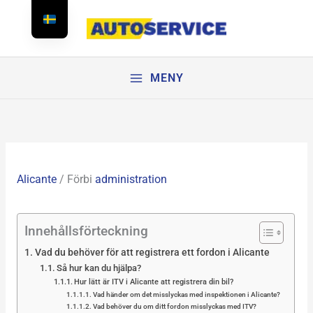
Hoppa
till
innehållet
MENY
Alicante
/ Förbi
administration
Innehållsförteckning
Vad du behöver för att registrera ett fordon i Alicante
Så hur kan du hjälpa?
Hur lätt är ITV i Alicante att registrera din bil?
Vad händer om det misslyckas med inspektionen i Alicante?
Vad behöver du om ditt fordon misslyckas med ITV?