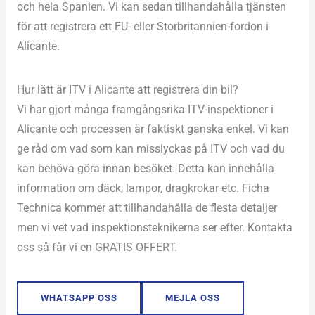
och hela Spanien. Vi kan sedan tillhandahålla tjänsten
för att registrera ett EU- eller Storbritannien-fordon i
Alicante.
Hur lätt är ITV i Alicante att registrera din bil?
Vi har gjort många framgångsrika ITV-inspektioner i
Alicante och processen är faktiskt ganska enkel. Vi kan
ge råd om vad som kan misslyckas på ITV och vad du
kan behöva göra innan besöket. Detta kan innehålla
information om däck, lampor, dragkrokar etc. Ficha
Technica kommer att tillhandahålla de flesta detaljer
men vi vet vad inspektionsteknikerna ser efter. Kontakta
oss så får vi en GRATIS OFFERT.
WHATSAPP OSS
MEJLA OSS