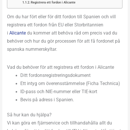
Registrera ett fordon i Alicante
Om du har fört eller för ditt fordon till Spanien och vill
registrera ett fordon från EU eller Storbritannien
i
Alicante
du kommer att behöva råd om precis vad du
behöver och hur du gör processen för att få fordonet på
spanska nummerskyltar.
Vad du behöver för att registrera ett fordon i Alicante
Ditt fordonsregistreringsdokument
Ett intyg om överensstämmelse (Ficha Technica)
ID-pass och NIE-nummer eller TIE-kort
Bevis på adress i Spanien.
Så hur kan du hjälpa?
Vi kan göra en fjärrservice och tillhandahålla allt du