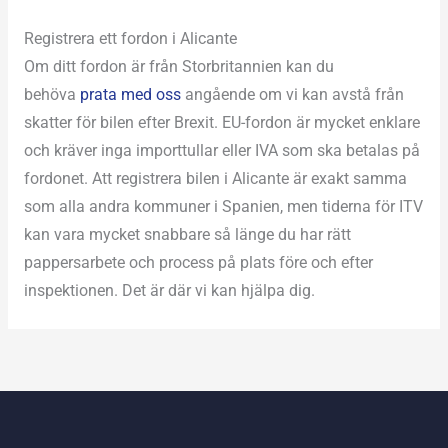
Registrera ett fordon i Alicante
Om ditt fordon är från Storbritannien kan du
behöva
prata med oss
angående om vi kan avstå från
skatter för bilen efter Brexit. EU-fordon är mycket enklare
och kräver inga importtullar eller IVA som ska betalas på
fordonet. Att registrera bilen i Alicante är exakt samma
som alla andra kommuner i Spanien, men tiderna för ITV
kan vara mycket snabbare så länge du har rätt
pappersarbete och process på plats före och efter
inspektionen. Det är där vi kan hjälpa dig.