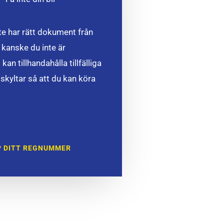
nte har rätt dokument från
 kanske du inte är
kan tillhandahålla tillfälliga
skyltar så att du kan köra
 DITT REGNUMMER