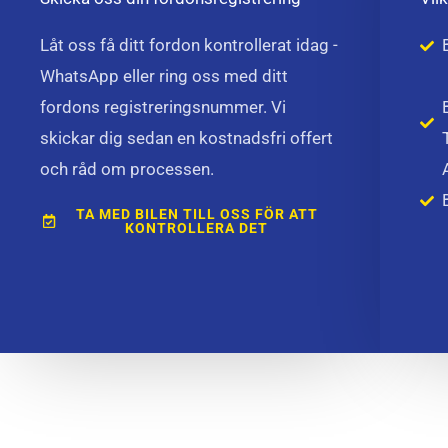
Låt oss få ditt fordon kontrollerat idag -
WhatsApp eller ring oss med ditt
fordons registreringsnummer. Vi
skickar dig sedan en kostnadsfri offert
och råd om processen.
TA MED BILEN TILL OSS FÖR ATT
KONTROLLERA DET