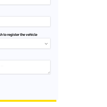
h to register the vehicle