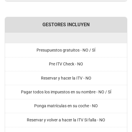
GESTORES INCLUYEN
Presupuestos gratuitos - NO / SÍ
Pre ITV Check - NO
Reservar y hacer la ITV - NO
Pagar todos los impuestos en su nombre - NO / SÍ
Ponga matrículas en su coche - NO
Reservar y volver a hacer la ITV Si falla - NO