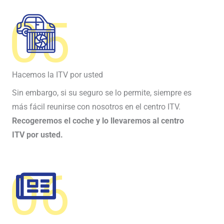
05
Hacemos la ITV por usted
Sin embargo, si su seguro se lo permite, siempre es
más fácil reunirse con nosotros en el centro ITV.
Recogeremos el coche y lo llevaremos al centro
ITV por usted.
06