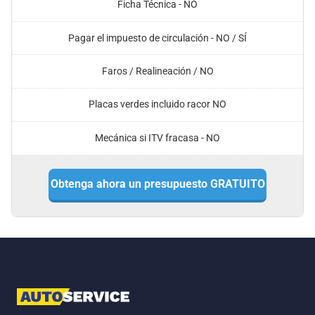
Ficha Técnica - NO
Pagar el impuesto de circulación - NO / SÍ
Faros / Realineación / NO
Placas verdes incluido racor NO
Mecánica si ITV fracasa - NO
Obtenga ahora un presupuesto GRATUITO