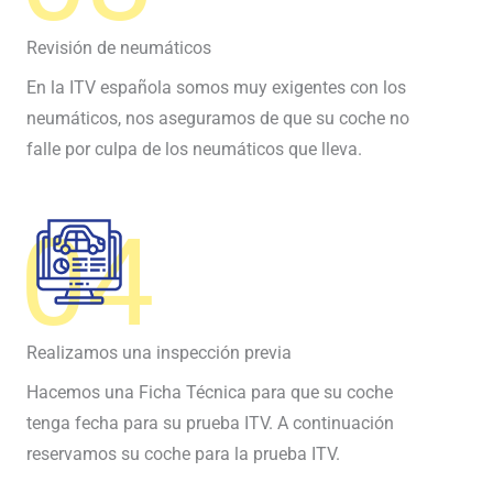
Revisión de neumáticos
En la ITV española somos muy exigentes con los
neumáticos, nos aseguramos de que su coche no
falle por culpa de los neumáticos que lleva.
04
Realizamos una inspección previa
Hacemos una Ficha Técnica para que su coche
tenga fecha para su prueba ITV. A continuación
reservamos su coche para la prueba ITV.