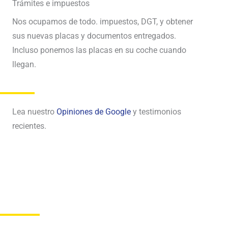
Trámites e impuestos
Nos ocupamos de todo. impuestos, DGT, y obtener
sus nuevas placas y documentos entregados.
Incluso ponemos las placas en su coche cuando
llegan.
Opiniones de Google
Lea nuestro
y testimonios
recientes.
Por qué elegirnos