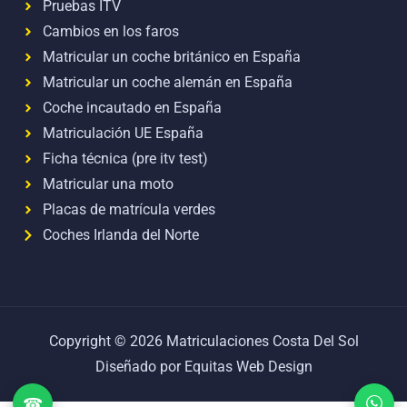
Pruebas ITV
Cambios en los faros
Matricular un coche británico en España
Matricular un coche alemán en España
Coche incautado en España
Matriculación UE España
Ficha técnica (pre itv test)
Matricular una moto
Placas de matrícula verdes
Coches Irlanda del Norte
Copyright © 2026 Matriculaciones Costa Del Sol
Diseñado por Equitas Web Design
☎