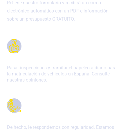
Rellene nuestro formulario y recibirá un correo
electrónico automático con un PDF e información
sobre un presupuesto GRATUITO.
AÑOS DE EXPERIENCIA
Pasar inspecciones y tramitar el papeleo a diario para
la matriculación de vehículos en España. Consulte
nuestras opiniones.
GRAN COMUNICACIÓN
De hecho, le respondemos con regularidad. Estamos