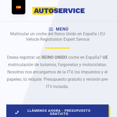
Ir
al
contenido
MENÚ
Matricular un coche del Reino Unido en España | EU
Vehicle Registration Expert Service
Desea registrar un
REINO UNIDO
coche en España?
UE
matriculación de turismos, furgonetas y motocicletas.
Nosotros nos encargamos de la ITV, los impuestos y el
papeleo, tú relájate. Presupuesto gratuito y revisión pre-
ITV incluida.
LLÁMENOS AHORA - PRESUPUESTO
GRATUITO