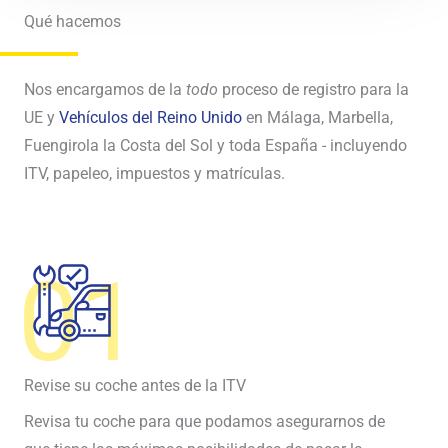
Qué hacemos
Nos encargamos de la
todo
proceso de registro para la
UE y
Vehículos del Reino Unido
en Málaga, Marbella,
Fuengirola la Costa del Sol y toda España - incluyendo
ITV, papeleo, impuestos y matrículas.
01
Revise su coche antes de la ITV
Revisa tu coche para que podamos asegurarnos de