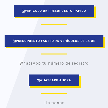
VEHÍCULO UK PRESUPUESTO RÁPIDO
PRESUPUESTO FAST PARA VEHÍCULOS DE LA UE
WhatsApp tu número de registro
WHATSAPP AHORA
Llámanos