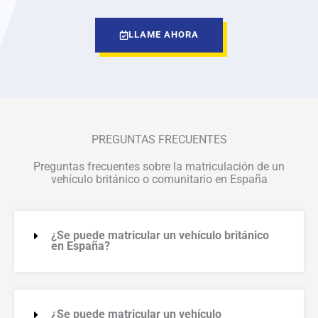
LLAME AHORA
PREGUNTAS FRECUENTES
Preguntas frecuentes sobre la matriculación de un
vehículo británico o comunitario en España
¿Se puede matricular un vehículo británico
en España?
¿Se puede matricular un vehículo