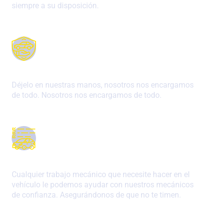
siempre a su disposición.
Servicio puerta a puerta
Déjelo en nuestras manos, nosotros nos encargamos
de todo. Nosotros nos encargamos de todo.
Trabajo de confianza
Cualquier trabajo mecánico que necesite hacer en el
vehículo le podemos ayudar con nuestros mecánicos
de confianza. Asegurándonos de que no te timen.