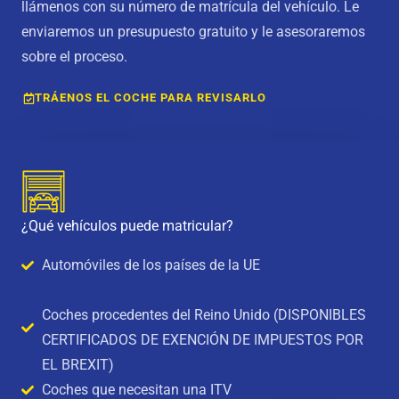
llámenos con su número de matrícula del vehículo. Le
enviaremos un presupuesto gratuito y le asesoraremos
sobre el proceso.
TRÁENOS EL COCHE PARA REVISARLO
¿Qué vehículos puede matricular?
Automóviles de los países de la UE
Coches procedentes del Reino Unido (DISPONIBLES
CERTIFICADOS DE EXENCIÓN DE IMPUESTOS POR
EL BREXIT)
Coches que necesitan una ITV