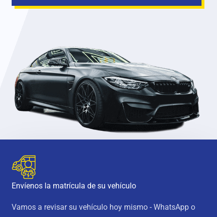
Envíenos la matrícula de su vehículo
Vamos a revisar su vehículo hoy mismo - WhatsApp o