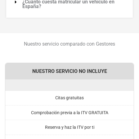
¿Cuánto cuesta matricular un vehículo en
España?
Nuestro servicio comparado con Gestores
NUESTRO SERVICIO NO INCLUYE
Citas gratuitas
Comprobación previa a la ITV GRATUITA
Reserva y haz la ITV por ti