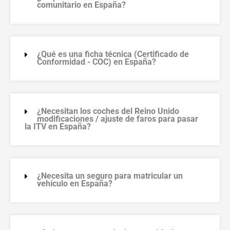
comunitario en España?
¿Qué es una ficha técnica (Certificado de
Conformidad - COC) en España?
¿Necesitan los coches del Reino Unido
modificaciones / ajuste de faros para pasar
la ITV en España?
¿Necesita un seguro para matricular un
vehículo en España?