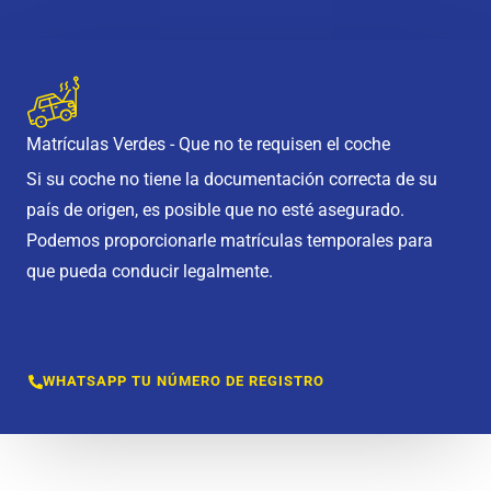
Matrículas Verdes - Que no te requisen el coche
Si su coche no tiene la documentación correcta de su
país de origen, es posible que no esté asegurado.
Podemos proporcionarle matrículas temporales para
que pueda conducir legalmente.
WHATSAPP TU NÚMERO DE REGISTRO