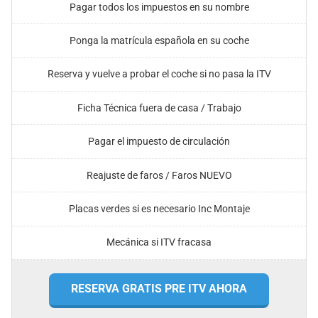
Pagar todos los impuestos en su nombre
Ponga la matrícula española en su coche
Reserva y vuelve a probar el coche si no pasa la ITV
Ficha Técnica fuera de casa / Trabajo
Pagar el impuesto de circulación
Reajuste de faros / Faros NUEVO
Placas verdes si es necesario Inc Montaje
Mecánica si ITV fracasa
RESERVA GRATIS PRE ITV AHORA