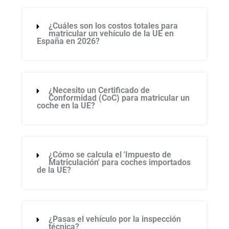
¿Cuáles son los costos totales para
matricular un vehículo de la UE en
España en 2026?
¿Necesito un Certificado de
Conformidad (CoC) para matricular un
coche en la UE?
¿Cómo se calcula el 'Impuesto de
Matriculación' para coches importados
de la UE?
¿Pasas el vehículo por la inspección
técnica?