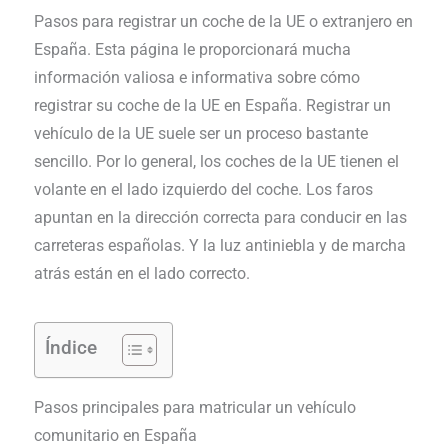
Pasos para registrar un coche de la UE o extranjero en
España. Esta página le proporcionará mucha
información valiosa e informativa sobre cómo
registrar su coche de la UE en España. Registrar un
vehículo de la UE suele ser un proceso bastante
sencillo. Por lo general, los coches de la UE tienen el
volante en el lado izquierdo del coche. Los faros
apuntan en la dirección correcta para conducir en las
carreteras españolas. Y la luz antiniebla y de marcha
atrás están en el lado correcto.
Índice
Pasos principales para matricular un vehículo
comunitario en España