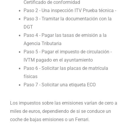
Certificado de conformidad
Paso 2 - Una inspección ITV Prueba técnica -
Paso 3 - Tramitar la documentación con la
DGT
Paso 4 - Pagar las tasas de emisión a la
Agencia Tributaria
Paso 5 - Pagar el impuesto de circulación -
IVTM pagado en el ayuntamiento
Paso 6 - Solicitar las placas de matrícula
físicas
Paso 7 - Solicitar una etiqueta ECO
Los impuestos sobre las emisiones varían de cero a
miles de euros, dependiendo de si se conduce un
coche de bajas emisiones o un Ferrari.