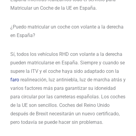
Matricular un Coche de la UE en España.
¿Puedo matricular un coche con volante a la derecha
en España?
Sí, todos los vehículos RHD con volante a la derecha
pueden matricularse en España. Siempre y cuando se
supere la ITV y el coche haya sido adaptado con la
faro
realineación, luz antiniebla, luz de marcha atrás y
varios factores más para garantizar su idoneidad
para circular por las carreteras españolas. Los coches
de la UE son sencillos. Coches del Reino Unido
después de Brexit necesitarán un nuevo certificado,
pero todavía se puede hacer sin problemas.