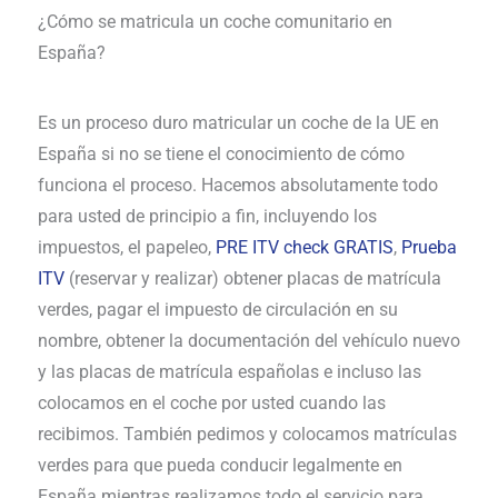
¿Cómo se matricula un coche comunitario en
España?
Es un proceso duro matricular un coche de la UE en
España si no se tiene el conocimiento de cómo
funciona el proceso. Hacemos absolutamente todo
para usted de principio a fin, incluyendo los
impuestos, el papeleo,
PRE ITV check GRATIS
,
Prueba
ITV
(reservar y realizar) obtener placas de matrícula
verdes, pagar el impuesto de circulación en su
nombre, obtener la documentación del vehículo nuevo
y las placas de matrícula españolas e incluso las
colocamos en el coche por usted cuando las
recibimos. También pedimos y colocamos matrículas
verdes para que pueda conducir legalmente en
España mientras realizamos todo el servicio para