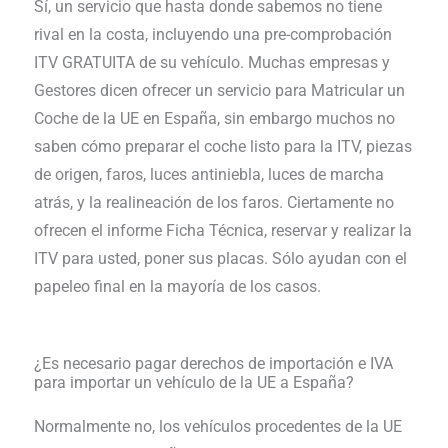
Sí, un servicio que hasta donde sabemos no tiene
rival en la costa, incluyendo una pre-comprobación
ITV GRATUITA de su vehículo. Muchas empresas y
Gestores dicen ofrecer un servicio para Matricular un
Coche de la UE en España, sin embargo muchos no
saben cómo preparar el coche listo para la ITV, piezas
de origen, faros, luces antiniebla, luces de marcha
atrás, y la realineación de los faros. Ciertamente no
ofrecen el informe Ficha Técnica, reservar y realizar la
ITV para usted, poner sus placas. Sólo ayudan con el
papeleo final en la mayoría de los casos.
¿Es necesario pagar derechos de importación e IVA
para importar un vehículo de la UE a España?
Normalmente no, los vehículos procedentes de la UE