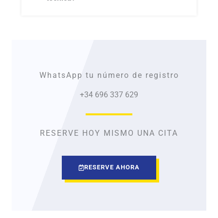
WhatsApp tu número de registro
+34 696 337 629
RESERVE HOY MISMO UNA CITA
RESERVE AHORA