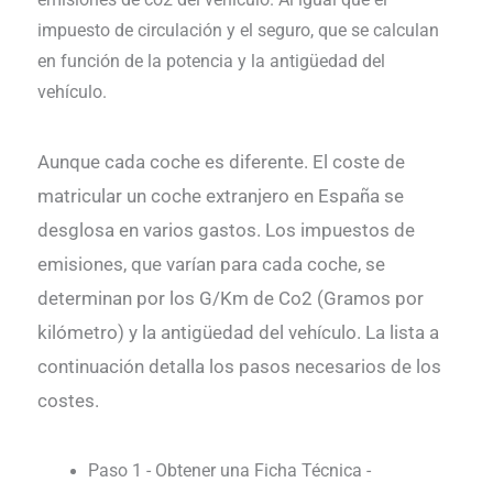
emisiones de co2 del vehículo. Al igual que el
impuesto de circulación y el seguro, que se calculan
en función de la potencia y la antigüedad del
vehículo.
Aunque cada coche es diferente. El coste de
matricular un coche extranjero en España se
desglosa en varios gastos. Los impuestos de
emisiones, que varían para cada coche, se
determinan por los G/Km de Co2 (Gramos por
kilómetro) y la antigüedad del vehículo. La lista a
continuación detalla los pasos necesarios de los
costes.
Paso 1 - Obtener una Ficha Técnica -