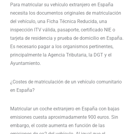
Para matricular su vehículo extranjero en España
necesita los documentos originales de matriculación
del vehículo, una Ficha Técnica Reducida, una
inspección ITV válida, pasaporte, certificado NIE o
tarjeta de residencia y prueba de domicilio en España.
Es necesario pagar a los organismos pertinentes,
principalmente la Agencia Tributaria, la DGT y el
Ayuntamiento.
¿Costes de matriculación de un vehículo comunitario
en España?
Matricular un coche extranjero en España con bajas
emisiones cuesta aproximadamente 900 euros. Sin
embargo, el coste aumenta en función de las