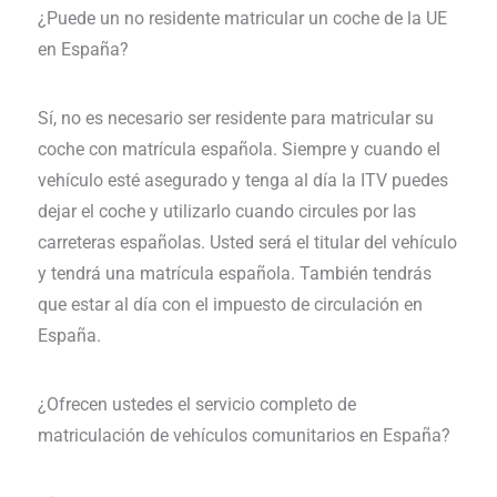
¿Puede un no residente matricular un coche de la UE
en España?
Sí, no es necesario ser residente para matricular su
coche con matrícula española. Siempre y cuando el
vehículo esté asegurado y tenga al día la ITV puedes
dejar el coche y utilizarlo cuando circules por las
carreteras españolas. Usted será el titular del vehículo
y tendrá una matrícula española. También tendrás
que estar al día con el impuesto de circulación en
España.
¿Ofrecen ustedes el servicio completo de
matriculación de vehículos comunitarios en España?