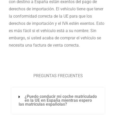
con destino a España están exentos del pago de
derechos de importación. El vehículo tiene que tener
la conformidad correcta de la UE para que los
derechos de importación y el IVA estén exentos. Esto
es más fácil si el vehículo está a su nombre. Sin
embargo, si usted acaba de comprar el vehículo se
necesita una factura de venta correcta.
PREGUNTAS FRECUENTES
¿Puedo conducir mi coche matriculado
en la UE en España mientras espero
las matrículas españolas?