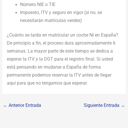
Número NIE o TIE
Impuesto, ITV y seguro en vigor (si no, se
necesitarán matrículas verdes)
¿Cuánto se tarda en matricular un coche NI en España?
De principio a fin, el proceso dura aproximadamente 6
semanas. La mayor parte de este tiempo se dedica a
esperar la ITV y la DGT para el registro final. Si usted
está pensando en mudarse a España de forma
permanente podemos reservar la ITV antes de llegar
aquí para que no tengamos que esperar.
←
Anterior Entrada
Siguiente Entrada
→