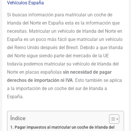
Vehículos España
Si buscas información para matricular un coche de
Irlanda del Norte en España esta es la información que
necesitas. Matricular un vehículo de Irlanda del Norte en
España es un poco más fácil que matricular un vehículo
del Reino Unido después del Brexit. Debido a que Irlanda
del Norte sigue siendo parte del mercado de la UE
todavía podemos matricular su vehículo de Irlanda del
Norte en placas españolas
sin necesidad de pagar
derechos de importación ni IVA
. Esto también se aplica
a la importación de un coche del sur de Irlanda a
España.
Índice
Pagar impuestos al matricular un coche de Irlanda del