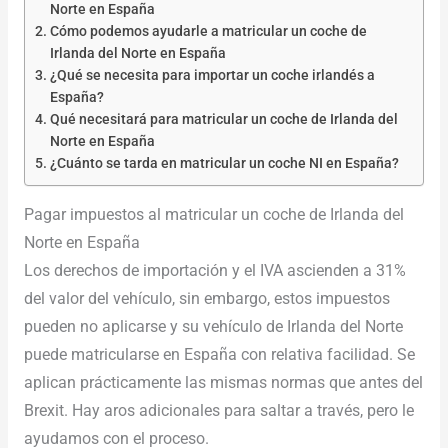
Norte en España
Cómo podemos ayudarle a matricular un coche de
Irlanda del Norte en España
¿Qué se necesita para importar un coche irlandés a
España?
Qué necesitará para matricular un coche de Irlanda del
Norte en España
¿Cuánto se tarda en matricular un coche NI en España?
Pagar impuestos al matricular un coche de Irlanda del
Norte en España
Los derechos de importación y el IVA ascienden a 31%
del valor del vehículo, sin embargo, estos impuestos
pueden no aplicarse y su vehículo de Irlanda del Norte
puede matricularse en España con relativa facilidad. Se
aplican prácticamente las mismas normas que antes del
Brexit. Hay aros adicionales para saltar a través, pero le
ayudamos con el proceso.