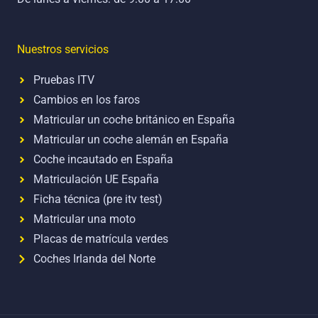
Nuestros servicios
Pruebas ITV
Cambios en los faros
Matricular un coche británico en España
Matricular un coche alemán en España
Coche incautado en España
Matriculación UE España
Ficha técnica (pre itv test)
Matricular una moto
Placas de matrícula verdes
Coches Irlanda del Norte