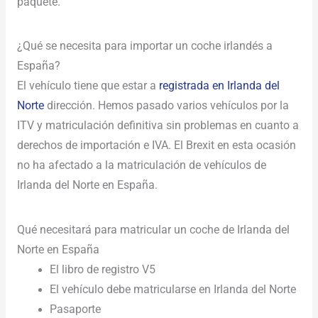
paquete.
¿Qué se necesita para importar un coche irlandés a
España?
El vehículo tiene que estar a
registrada en Irlanda del
Norte
dirección. Hemos pasado varios vehículos por la
ITV y matriculación definitiva sin problemas en cuanto a
derechos de importación e IVA. El Brexit en esta ocasión
no ha afectado a la matriculación de vehículos de
Irlanda del Norte en España.
Qué necesitará para matricular un coche de Irlanda del
Norte en España
El libro de registro V5
El vehículo debe matricularse en Irlanda del Norte
Pasaporte