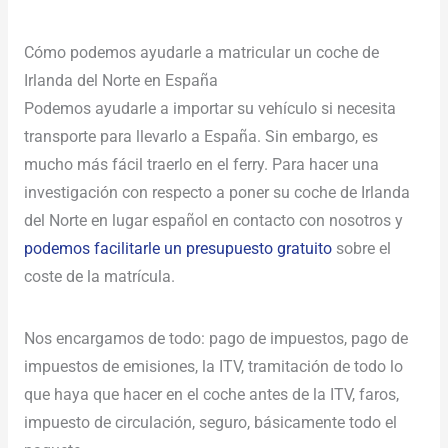
Cómo podemos ayudarle a matricular un coche de
Irlanda del Norte en España
Podemos ayudarle a importar su vehículo si necesita
transporte para llevarlo a España. Sin embargo, es
mucho más fácil traerlo en el ferry. Para hacer una
investigación con respecto a poner su coche de Irlanda
del Norte en lugar español en contacto con nosotros y
podemos facilitarle un presupuesto gratuito
sobre el
coste de la matrícula.
Nos encargamos de todo: pago de impuestos, pago de
impuestos de emisiones, la ITV, tramitación de todo lo
que haya que hacer en el coche antes de la ITV, faros,
impuesto de circulación, seguro, básicamente todo el