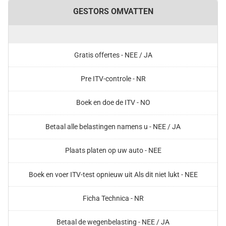
GESTORS OMVATTEN
Gratis offertes - NEE / JA
Pre ITV-controle - NR
Boek en doe de ITV - NO
Betaal alle belastingen namens u - NEE / JA
Plaats platen op uw auto - NEE
Boek en voer ITV-test opnieuw uit Als dit niet lukt - NEE
Ficha Technica - NR
Betaal de wegenbelasting - NEE / JA