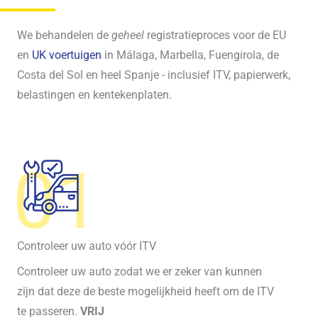
We behandelen de
geheel
registratieproces voor de EU
en
UK voertuigen
in Málaga, Marbella, Fuengirola, de
Costa del Sol en heel Spanje - inclusief ITV, papierwerk,
belastingen en kentekenplaten.
01
Controleer uw auto vóór ITV
Controleer uw auto zodat we er zeker van kunnen
zijn dat deze de beste mogelijkheid heeft om de ITV
te passeren.
VRIJ