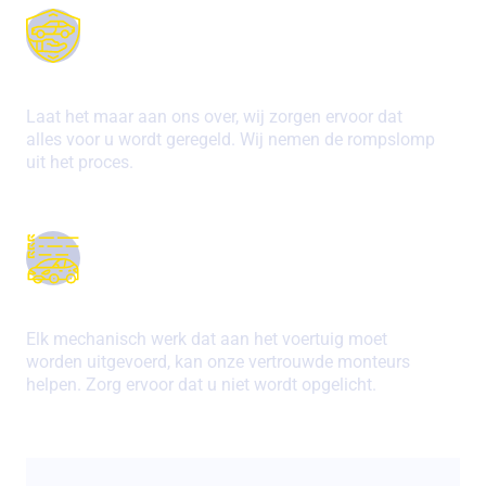
Deur-aan-deur-dienst
Laat het maar aan ons over, wij zorgen ervoor dat
alles voor u wordt geregeld. Wij nemen de rompslomp
uit het proces.
Betrouwbaar werk
Elk mechanisch werk dat aan het voertuig moet
worden uitgevoerd, kan onze vertrouwde monteurs
helpen. Zorg ervoor dat u niet wordt opgelicht.