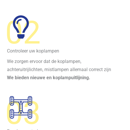
02
Controleer uw koplampen
We zorgen ervoor dat de koplampen,
achteruitrijlichten, mistlampen allemaal correct zijn
We bieden nieuwe en koplampuitlijning.
03