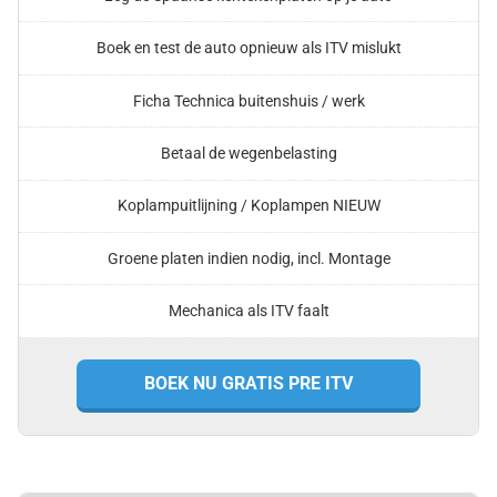
Boek en test de auto opnieuw als ITV mislukt
Ficha Technica buitenshuis / werk
Betaal de wegenbelasting
Koplampuitlijning / Koplampen NIEUW
Groene platen indien nodig, incl. Montage
Mechanica als ITV faalt
BOEK NU GRATIS PRE ITV