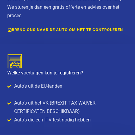
We sturen je dan een gratis offerte en advies over het
proces.
BRENG ONS NAAR DE AUTO OM HET TE CONTROLEREN
Welke voertuigen kun je registreren?
Auto's uit de EU-landen
Auto's uit het VK (BREXIT TAX WAIVER
CERTIFICATEN BESCHIKBAAR)
Auto's die een ITV-test nodig hebben