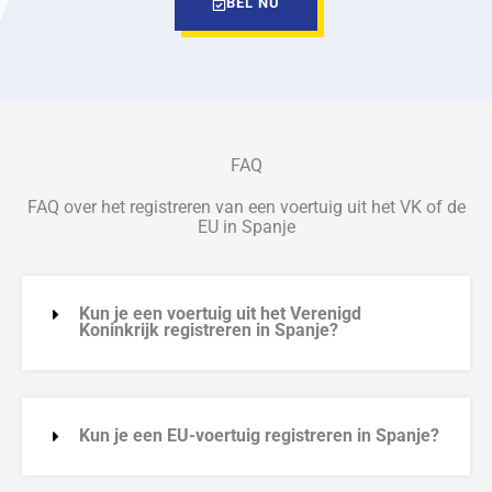
BEL NU
FAQ
FAQ over het registreren van een voertuig uit het VK of de
EU in Spanje
Kun je een voertuig uit het Verenigd
Koninkrijk registreren in Spanje?
Kun je een EU-voertuig registreren in Spanje?