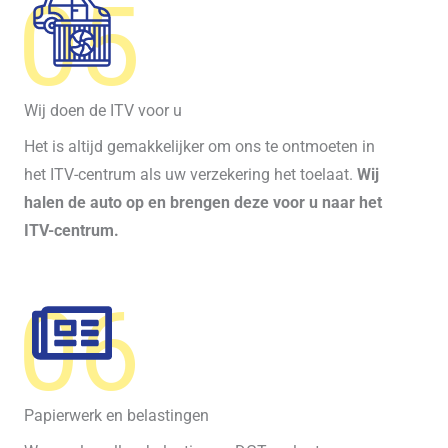
05
Wij doen de ITV voor u
Het is altijd gemakkelijker om ons te ontmoeten in
het ITV-centrum als uw verzekering het toelaat.
Wij
halen de auto op en brengen deze voor u naar het
ITV-centrum.
06
Papierwerk en belastingen