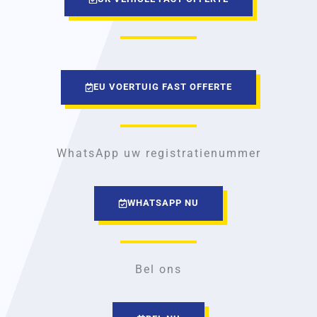
EU VOERTUIG FAST OFFERTE
WhatsApp uw registratienummer
WHATSAPP NU
Bel ons