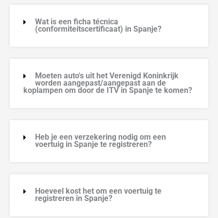
Wat is een ficha técnica
(conformiteitscertificaat) in Spanje?
Moeten auto's uit het Verenigd Koninkrijk
worden aangepast/aangepast aan de
koplampen om door de ITV in Spanje te komen?
Heb je een verzekering nodig om een
voertuig in Spanje te registreren?
Hoeveel kost het om een voertuig te
registreren in Spanje?