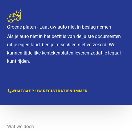
Groene platen - Laat uw auto niet in beslag nemen
Als je auto niet in het bezit is van de juiste documenten
uit je eigen land, ben je misschien niet verzekerd. We
kunnen tijdelijke kentekenplaten leveren zodat je legaal
kunt rijden.
WHATSAPP UW REGISTRATIENUMMER
Wat we doen