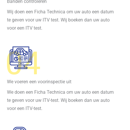
Banden controleren
Wij doen een Ficha Technica om uw auto een datum
te geven voor uw ITV test. Wij boeken dan uw auto
voor een ITV test.
04
We voeren een voorinspectie uit
We doen een Ficha Technica om uw auto een datum
te geven voor uw ITV-test. Wij boeken dan uw auto
voor een ITV-test.