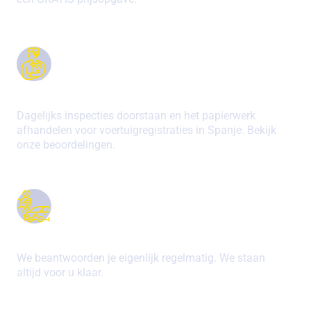
JARENLANGE ERVARING
Dagelijks inspecties doorstaan en het papierwerk
afhandelen voor voertuigregistraties in Spanje. Bekijk
onze beoordelingen.
GEWELDIGE COMMUNICATIE
We beantwoorden je eigenlijk regelmatig. We staan
altijd voor u klaar.