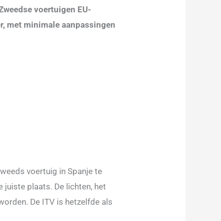
Zweedse voertuigen EU-
oer, met minimale aanpassingen
weeds voertuig in Spanje te
 juiste plaats. De lichten, het
 worden. De ITV is hetzelfde als