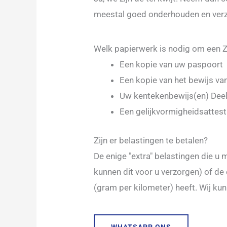
meestal goed onderhouden en verzo
Welk papierwerk is nodig om een Z
Een kopie van uw paspoort
Een kopie van het bewijs va
Uw kentekenbewijs(en) Deel
Een gelijkvormigheidsattest 
Zijn er belastingen te betalen?
De enige "extra" belastingen die u
kunnen dit voor u verzorgen) of d
(gram per kilometer) heeft. Wij ku