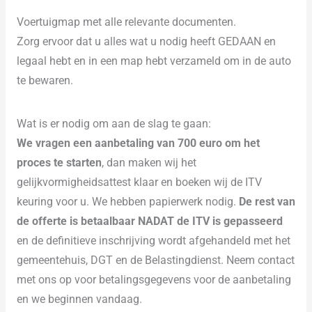
Voertuigmap met alle relevante documenten.
Zorg ervoor dat u alles wat u nodig heeft GEDAAN en
legaal hebt en in een map hebt verzameld om in de auto
te bewaren.
Wat is er nodig om aan de slag te gaan:
We vragen een aanbetaling van 700 euro om het
proces te starten
, dan maken wij het
gelijkvormigheidsattest klaar en boeken wij de ITV
keuring voor u. We hebben papierwerk nodig.
De rest van
de offerte is betaalbaar NADAT de ITV is gepasseerd
en de definitieve inschrijving wordt afgehandeld met het
gemeentehuis, DGT en de Belastingdienst. Neem contact
met ons op voor betalingsgegevens voor de aanbetaling
en we beginnen vandaag.