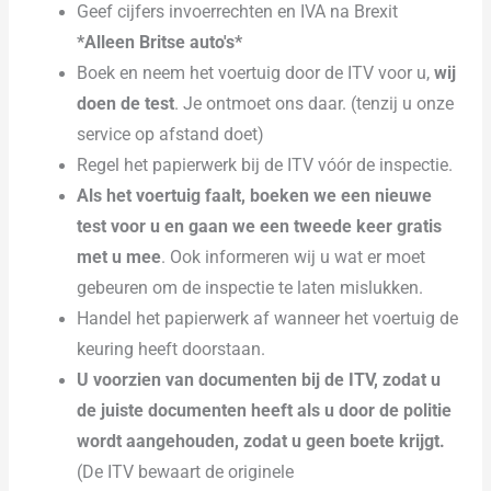
Geef cijfers invoerrechten en IVA na Brexit
*Alleen Britse auto's*
Boek en neem het voertuig door de ITV voor u,
wij
doen de test
. Je ontmoet ons daar. (tenzij u onze
service op afstand doet)
Regel het papierwerk bij de ITV vóór de inspectie.
Als het voertuig faalt, boeken we een nieuwe
test voor u en gaan we een tweede keer gratis
met u mee
. Ook informeren wij u wat er moet
gebeuren om de inspectie te laten mislukken.
Handel het papierwerk af wanneer het voertuig de
keuring heeft doorstaan.
U voorzien van documenten bij de ITV, zodat u
de juiste documenten heeft als u door de politie
wordt aangehouden, zodat u geen boete krijgt.
(De ITV bewaart de originele