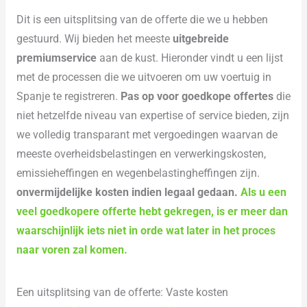
Dit is een uitsplitsing van de offerte die we u hebben
gestuurd. Wij bieden het meeste
uitgebreide
premiumservice
aan de kust. Hieronder vindt u een lijst
met de processen die we uitvoeren om uw voertuig in
Spanje te registreren.
Pas op voor goedkope offertes
die
niet hetzelfde niveau van expertise of service bieden, zijn
we volledig transparant met vergoedingen waarvan de
meeste overheidsbelastingen en verwerkingskosten,
emissieheffingen en wegenbelastingheffingen zijn.
onvermijdelijke kosten
indien legaal gedaan.
Als u een
veel goedkopere offerte hebt gekregen, is er meer dan
waarschijnlijk iets niet in orde wat later in het proces
naar voren zal komen.
Een uitsplitsing van de offerte: Vaste kosten