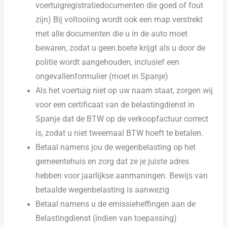
voertuigregistratiedocumenten die goed of fout
zijn) Bij voltooiing wordt ook een map verstrekt
met alle documenten die u in de auto moet
bewaren, zodat u geen boete krijgt als u door de
politie wordt aangehouden, inclusief een
ongevallenformulier (moet in Spanje)
Als het voertuig niet op uw naam staat, zorgen wij
voor een certificaat van de belastingdienst in
Spanje dat de BTW op de verkoopfactuur correct
is, zodat u niet tweemaal BTW hoeft te betalen.
Betaal namens jou de wegenbelasting op het
gemeentehuis en zorg dat ze je juiste adres
hebben voor jaarlijkse aanmaningen. Bewijs van
betaalde wegenbelasting is aanwezig
Betaal namens u de emissieheffingen aan de
Belastingdienst (indien van toepassing)