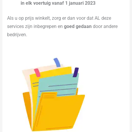
in elk voertuig vanaf 1 januari 2023
Als u op prijs winkelt, zorg er dan voor dat AL deze
services zijn inbegrepen en
goed gedaan
door andere
bedrijven.