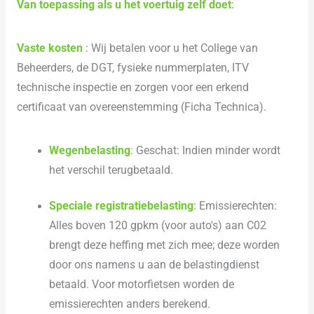
Van toepassing als u het voertuig zelf doet
:
Vaste kosten
: Wij betalen voor u het College van
Beheerders, de DGT, fysieke nummerplaten, ITV
technische inspectie en zorgen voor een erkend
certificaat van overeenstemming (Ficha Technica).
Wegenbelasting
:
Geschat: Indien minder wordt
het verschil terugbetaald.
Speciale registratiebelasting
: Emissierechten:
Alles boven 120 gpkm (voor auto's) aan C02
brengt deze heffing met zich mee; deze worden
door ons namens u aan de belastingdienst
betaald. Voor motorfietsen worden de
emissierechten anders berekend.