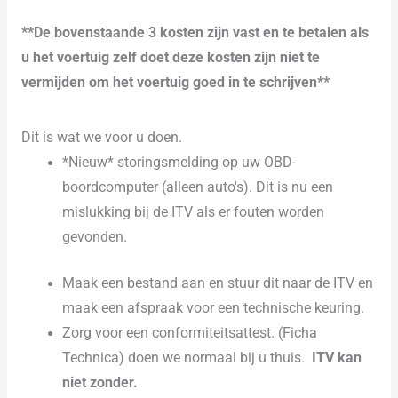
**De bovenstaande 3 kosten zijn vast en te betalen als
u het voertuig zelf doet deze kosten zijn niet te
vermijden om het voertuig goed in te schrijven**
Dit is wat we voor u doen.
*Nieuw* storingsmelding op uw OBD-
boordcomputer (alleen auto's). Dit is nu een
mislukking bij de ITV als er fouten worden
gevonden.
Maak een bestand aan en stuur dit naar de ITV en
maak een afspraak voor een technische keuring.
Zorg voor een conformiteitsattest. (Ficha
Technica) doen we normaal bij u thuis.
ITV kan
niet zonder.