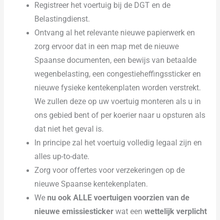
Registreer het voertuig bij de DGT en de
Belastingdienst.
Ontvang al het relevante nieuwe papierwerk en
zorg ervoor dat in een map met de nieuwe
Spaanse documenten, een bewijs van betaalde
wegenbelasting, een congestieheffingssticker en
nieuwe fysieke kentekenplaten worden verstrekt.
We zullen deze op uw voertuig monteren als u in
ons gebied bent of per koerier naar u opsturen als
dat niet het geval is.
In principe zal het voertuig volledig legaal zijn en
alles up-to-date.
Zorg voor offertes voor verzekeringen op de
nieuwe Spaanse kentekenplaten.
We
nu ook ALLE voertuigen voorzien van de
nieuwe emissiesticker
wat een
wettelijk verplicht