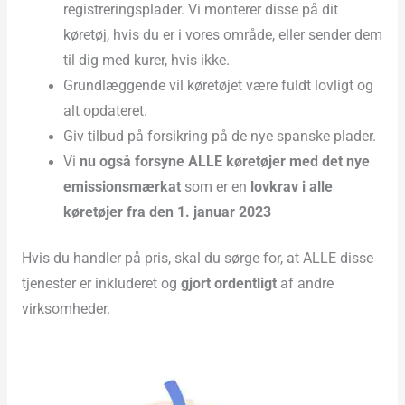
registreringsplader. Vi monterer disse på dit
køretøj, hvis du er i vores område, eller sender dem
til dig med kurer, hvis ikke.
Grundlæggende vil køretøjet være fuldt lovligt og
alt opdateret.
Giv tilbud på forsikring på de nye spanske plader.
Vi
nu også forsyne ALLE køretøjer med det nye
emissionsmærkat
som er en
lovkrav i alle
køretøjer fra den 1. januar 2023
Hvis du handler på pris, skal du sørge for, at ALLE disse
tjenester er inkluderet og
gjort ordentligt
af andre
virksomheder.