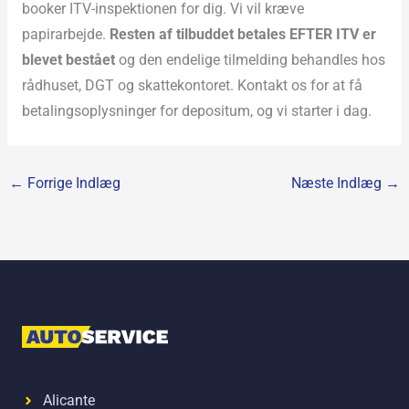
booker ITV-inspektionen for dig. Vi vil kræve
papirarbejde.
Resten af tilbuddet betales EFTER ITV er
blevet bestået
og den endelige tilmelding behandles hos
rådhuset, DGT og skattekontoret. Kontakt os for at få
betalingsoplysninger for depositum, og vi starter i dag.
←
Forrige Indlæg
Næste Indlæg
→
Alicante