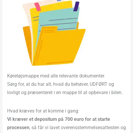
Køretøjsmappe med alle relevante dokumenter.
Sørg for, at du har alt, hvad du behøver, UDFØRT og
lovligt og præsenteret i en mappe til at opbevare i bilen.
Hvad kræves for at komme i gang:
Vi kræver et depositum på 700 euro for at starte
processen
, så får vi lavet overensstemmelsesattesten og