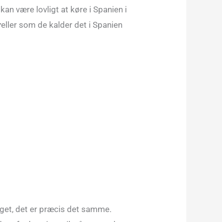
 kan være lovligt at køre i Spanien i
r
eller som de kalder det i Spanien
get, det er præcis det samme.