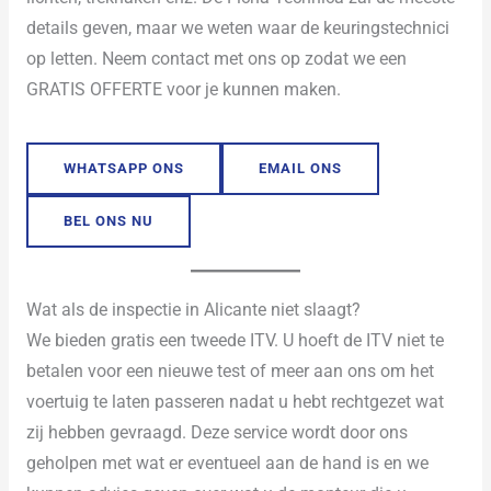
details geven, maar we weten waar de keuringstechnici
op letten. Neem contact met ons op zodat we een
GRATIS OFFERTE voor je kunnen maken.
WHATSAPP ONS
EMAIL ONS
BEL ONS NU
Wat als de inspectie in Alicante niet slaagt?
We bieden gratis een tweede ITV. U hoeft de ITV niet te
betalen voor een nieuwe test of meer aan ons om het
voertuig te laten passeren nadat u hebt rechtgezet wat
zij hebben gevraagd. Deze service wordt door ons
geholpen met wat er eventueel aan de hand is en we