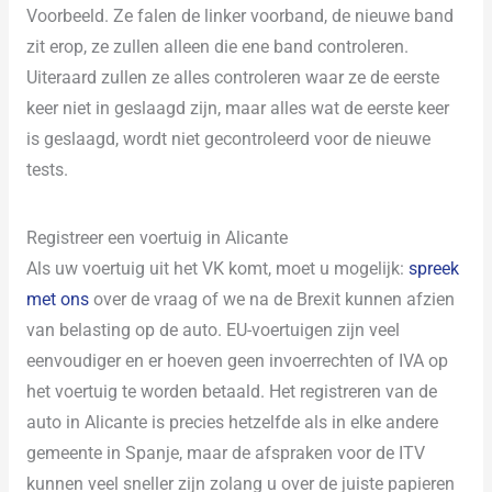
Voorbeeld. Ze falen de linker voorband, de nieuwe band
zit erop, ze zullen alleen die ene band controleren.
Uiteraard zullen ze alles controleren waar ze de eerste
keer niet in geslaagd zijn, maar alles wat de eerste keer
is geslaagd, wordt niet gecontroleerd voor de nieuwe
tests.
Registreer een voertuig in Alicante
Als uw voertuig uit het VK komt, moet u mogelijk:
spreek
met ons
over de vraag of we na de Brexit kunnen afzien
van belasting op de auto. EU-voertuigen zijn veel
eenvoudiger en er hoeven geen invoerrechten of IVA op
het voertuig te worden betaald. Het registreren van de
auto in Alicante is precies hetzelfde als in elke andere
gemeente in Spanje, maar de afspraken voor de ITV
kunnen veel sneller zijn zolang u over de juiste papieren