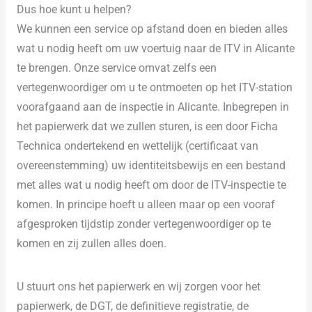
Dus hoe kunt u helpen?
We kunnen een service op afstand doen en bieden alles
wat u nodig heeft om uw voertuig naar de ITV in Alicante
te brengen. Onze service omvat zelfs een
vertegenwoordiger om u te ontmoeten op het ITV-station
voorafgaand aan de inspectie in Alicante. Inbegrepen in
het papierwerk dat we zullen sturen, is een door Ficha
Technica ondertekend en wettelijk (certificaat van
overeenstemming) uw identiteitsbewijs en een bestand
met alles wat u nodig heeft om door de ITV-inspectie te
komen. In principe hoeft u alleen maar op een vooraf
afgesproken tijdstip zonder vertegenwoordiger op te
komen en zij zullen alles doen.
U stuurt ons het papierwerk en wij zorgen voor het
papierwerk, de DGT, de definitieve registratie, de