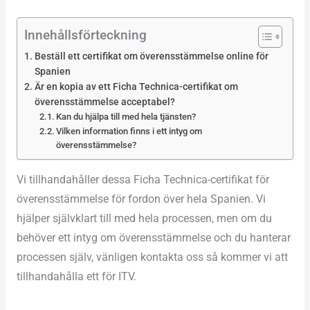
Innehållsförteckning
Beställ ett certifikat om överensstämmelse online för
Spanien
Är en kopia av ett Ficha Technica-certifikat om
överensstämmelse acceptabel?
Kan du hjälpa till med hela tjänsten?
Vilken information finns i ett intyg om
överensstämmelse?
Vi tillhandahåller dessa Ficha Technica-certifikat för
överensstämmelse för fordon över hela Spanien. Vi
hjälper självklart till med hela processen, men om du
behöver ett intyg om överensstämmelse och du hanterar
processen själv, vänligen kontakta oss så kommer vi att
tillhandahålla ett för ITV.