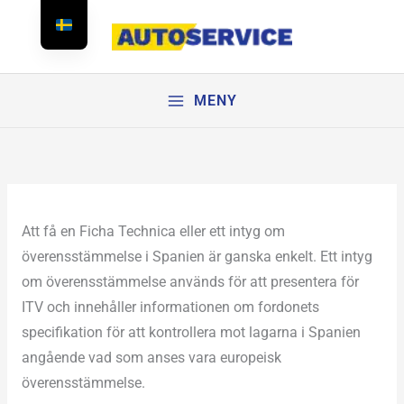
Hoppa
till
innehållet
MENY
Att få en Ficha Technica eller ett intyg om
överensstämmelse i Spanien är ganska enkelt. Ett intyg
om överensstämmelse används för att presentera för
ITV och innehåller informationen om fordonets
specifikation för att kontrollera mot lagarna i Spanien
angående vad som anses vara europeisk
överensstämmelse.