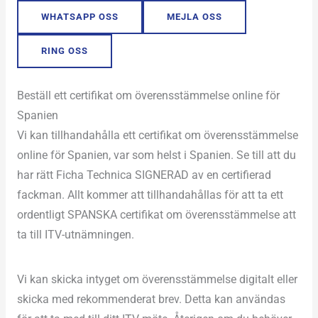
WHATSAPP OSS
MEJLA OSS
RING OSS
Beställ ett certifikat om överensstämmelse online för
Spanien
Vi kan tillhandahålla ett certifikat om överensstämmelse
online för Spanien, var som helst i Spanien. Se till att du
har rätt Ficha Technica SIGNERAD av en certifierad
fackman. Allt kommer att tillhandahållas för att ta ett
ordentligt SPANSKA certifikat om överensstämmelse att
ta till ITV-utnämningen.
Vi kan skicka intyget om överensstämmelse digitalt eller
skicka med rekommenderat brev. Detta kan användas