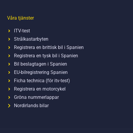
Våra tjänster
ITV-test
Strålkastarbyten
Registrera en brittisk bil i Spanien
Registrera en tysk bil i Spanien
Bil beslagtagen i Spanien
EU-bilregistrering Spanien
Ficha technica (för itv-test)
Registrera en motorcykel
Gröna nummerlappar
Nordirlands bilar