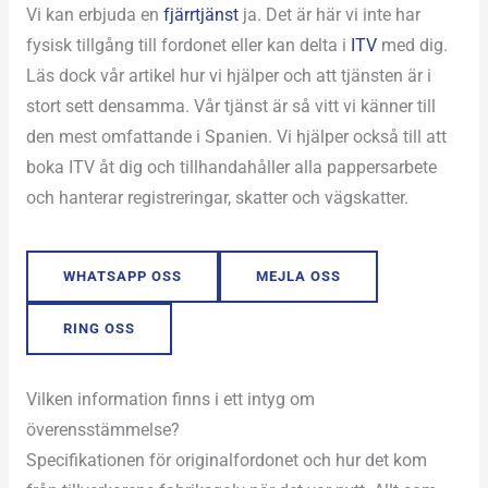
Vi kan erbjuda en
fjärrtjänst
ja. Det är här vi inte har
fysisk tillgång till fordonet eller kan delta i
ITV
med dig.
Läs dock vår artikel hur vi hjälper och att tjänsten är i
stort sett densamma. Vår tjänst är så vitt vi känner till
den mest omfattande i Spanien. Vi hjälper också till att
boka ITV åt dig och tillhandahåller alla pappersarbete
och hanterar registreringar, skatter och vägskatter.
WHATSAPP OSS
MEJLA OSS
RING OSS
Vilken information finns i ett intyg om
överensstämmelse?
Specifikationen för originalfordonet och hur det kom