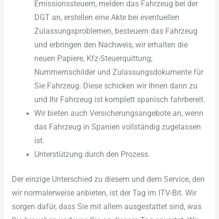
Emissionssteuern, melden das Fahrzeug bei der
DGT an, erstellen eine Akte bei eventuellen
Zulassungsproblemen, besteuern das Fahrzeug
und erbringen den Nachweis, wir erhalten die
neuen Papiere, Kfz-Steuerquittung,
Nummernschilder und Zulassungsdokumente für
Sie Fahrzeug. Diese schicken wir Ihnen dann zu
und Ihr Fahrzeug ist komplett spanisch fahrbereit.
Wir bieten auch Versicherungsangebote an, wenn
das Fahrzeug in Spanien vollständig zugelassen
ist.
Unterstützung durch den Prozess.
Der einzige Unterschied zu diesem und dem Service, den
wir normalerweise anbieten, ist der Tag im ITV-Bit. Wir
sorgen dafür, dass Sie mit allem ausgestattet sind, was