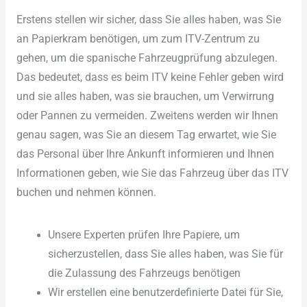
Erstens stellen wir sicher, dass Sie alles haben, was Sie
an Papierkram benötigen, um zum ITV-Zentrum zu
gehen, um die spanische Fahrzeugprüfung abzulegen.
Das bedeutet, dass es beim ITV keine Fehler geben wird
und sie alles haben, was sie brauchen, um Verwirrung
oder Pannen zu vermeiden. Zweitens werden wir Ihnen
genau sagen, was Sie an diesem Tag erwartet, wie Sie
das Personal über Ihre Ankunft informieren und Ihnen
Informationen geben, wie Sie das Fahrzeug über das ITV
buchen und nehmen können.
Unsere Experten prüfen Ihre Papiere, um
sicherzustellen, dass Sie alles haben, was Sie für
die Zulassung des Fahrzeugs benötigen
Wir erstellen eine benutzerdefinierte Datei für Sie,