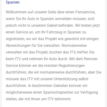
Spanien
Willkommen auf unserer Seite über einen Fernservice,
wenn Sie Ihr Auto in Spanien anmelden müssen, sich
jedoch nicht in unserem Gebiet befinden. Wir bieten jetzt
einen Service an, um Ihr Fahrzeug in Spanien zu
registrieren, wo wir das Projekt wie gewohnt mit einigen
Abweichungen für Sie verwalten. Normalerweise
verwalten wir das Projekt, buchen das ITV, treffen Sie
beim ITV und nehmen Ihr Auto durch. Mit dem Remote-
Service können wir die meisten Registrierungen
durchführen, die wir normalerweise durchführen, aber Sie
müssen das ITV mit unserer Unterstützung selbst
durchführen. In bestimmten Gebieten können wir
möglicherweise einen Spanischsprecher zur Verfügung
stellen, der mit Ihnen am ITV teilnimmt.