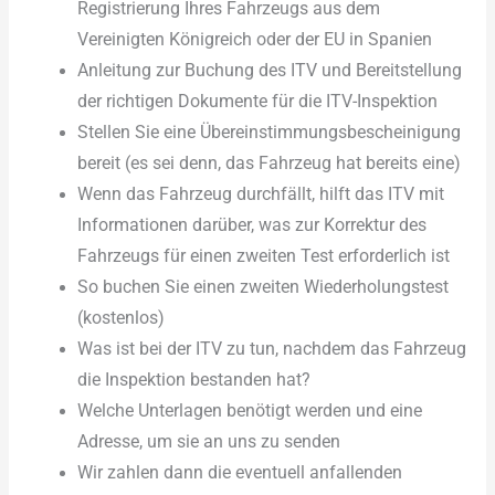
Registrierung Ihres Fahrzeugs aus dem
Vereinigten Königreich oder der EU in Spanien
Anleitung zur Buchung des ITV und Bereitstellung
der richtigen Dokumente für die ITV-Inspektion
Stellen Sie eine Übereinstimmungsbescheinigung
bereit (es sei denn, das Fahrzeug hat bereits eine)
Wenn das Fahrzeug durchfällt, hilft das ITV mit
Informationen darüber, was zur Korrektur des
Fahrzeugs für einen zweiten Test erforderlich ist
So buchen Sie einen zweiten Wiederholungstest
(kostenlos)
Was ist bei der ITV zu tun, nachdem das Fahrzeug
die Inspektion bestanden hat?
Welche Unterlagen benötigt werden und eine
Adresse, um sie an uns zu senden
Wir zahlen dann die eventuell anfallenden