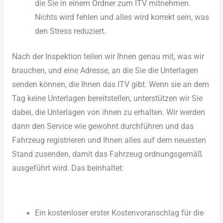
die Sie in einem Ordner zum ITV mitnehmen.
Nichts wird fehlen und alles wird korrekt sein, was
den Stress reduziert.
Nach der Inspektion teilen wir Ihnen genau mit, was wir
brauchen, und eine Adresse, an die Sie die Unterlagen
senden können, die Ihnen das ITV gibt. Wenn sie an dem
Tag keine Unterlagen bereitstellen, unterstützen wir Sie
dabei, die Unterlagen von ihnen zu erhalten. Wir werden
dann den Service wie gewohnt durchführen und das
Fahrzeug registrieren und Ihnen alles auf dem neuesten
Stand zusenden, damit das Fahrzeug ordnungsgemäß
ausgeführt wird. Das beinhaltet:
Ein kostenloser erster Kostenvoranschlag für die