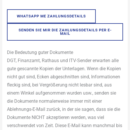
WHATSAPP ME ZAHLUNGSDETAILS
SENDEN SIE MIR DIE ZAHLUNGSDETAILS PER E-
MAIL
Die Bedeutung guter Dokumente
DGT, Finanzamt, Rathaus und ITV-Sender erwarten alle
gute gescannte Kopien der Unterlagen. Wenn die Kopien
nicht gut sind, Ecken abgeschnitten sind, Informationen
fleckig sind, bei Vergrößerung nicht lesbar sind, aus
einem Winkel aufgenommen wurden usw., senden sie
die Dokumente normalerweise immer mit einer
Ablehnungs-E-Mail zurück, in der sie sagen, dass sie die
Dokumente NICHT akzeptieren werden, was viel
verschwendet von Zeit. Diese E-Mail kann manchmal bis