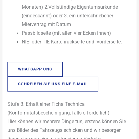
Monaten) 2.Vollständige Eigentumsurkunde
(eingescannt) oder 3. ein unterschriebener
Mietvertrag mit Datum
Passbildseite (mit allen vier Ecken innen)
NIE- oder TIE-Kartenrückseite und -vorderseite.
WHATSAPP UNS
SCHREIBEN SIE UNS EINE E-MAIL
Stufe 3. Erhalt einer Ficha Technica
(Konformitätsbescheinigung, falls erforderlich)
Hier können wir mehrere Dinge tun, erstens können Sie
uns Bilder des Fahrzeugs schicken und wir besorgen