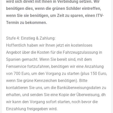
wird sich direkt mit Ihnen in Verbindung setzen. Wir
benötigen dies, wenn die grünen Schilder eintreffen,
wenn Sie sie benötigen, um Zeit zu sparen, einen ITV-
Termin zu bekommen.
Stufe 4: Einstieg & Zahlung:
Hoffentlich haben wir Ihnen jetzt ein kostenloses
Angebot über die Kosten für die Fahrzeugzulassung in
Spanien gemacht. Wenn Sie bereit sind, mit dem
Fernservice fortzufahren, benötigen wir eine Anzahlung
von 700 Euro, um den Vorgang zu starten (plus 150 Euro,
wenn Sie grüne Kennzeichen benötigen). Bitte
kontaktieren Sie uns, um die Banküberweisungsdaten zu
erhalten, und senden Sie eine Kopie der Überweisung, dh
wir kann den Vorgang sofort starten, noch bevor die
Einzahlung freigegeben wird.