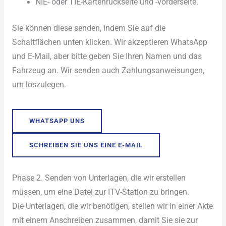
NIE- oder TIE-Kartenrückseite und -vorderseite.
Sie können diese senden, indem Sie auf die
Schaltflächen unten klicken. Wir akzeptieren WhatsApp
und E-Mail, aber bitte geben Sie Ihren Namen und das
Fahrzeug an. Wir senden auch Zahlungsanweisungen,
um loszulegen.
WHATSAPP UNS
SCHREIBEN SIE UNS EINE E-MAIL
Phase 2. Senden von Unterlagen, die wir erstellen
müssen, um eine Datei zur ITV-Station zu bringen.
Die Unterlagen, die wir benötigen, stellen wir in einer Akte
mit einem Anschreiben zusammen, damit Sie sie zur