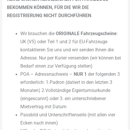
BEKOMMEN KÖNNEN, FÜR DIE WIR DIE
REGISTRIERUNG NICHT DURCHFÜHREN
.
Wir brauchen die
ORIGINALE Fahrzeugscheine
:
UK (V5) oder Teil 1 und 2 für EU-Fahrzeuge
kontaktieren Sie uns und wir senden Ihnen die
Adresse. Nur per Kurier versenden (wir können bei
Bedarf einen zur Verfügung stellen)
POA – Adressnachweis –
NUR 1
der folgenden 3
erforderlich: 1.Padron (datiert in den letzten 3
Monaten) 2.Vollständige Eigentumsurkunde
(eingescannt) oder 3. ein unterschriebener
Mietvertrag mit Datum
Passbild und Unterschriftenseite (mit allen vier
Ecken nach innen)