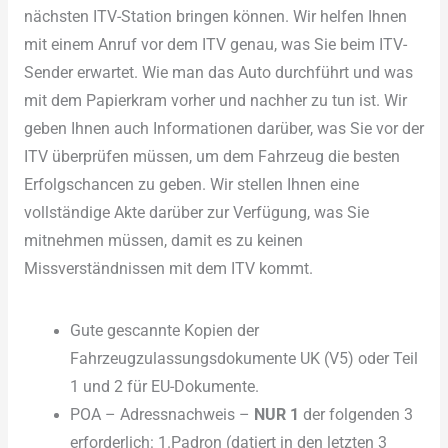
nächsten ITV-Station bringen können. Wir helfen Ihnen
mit einem Anruf vor dem ITV genau, was Sie beim ITV-
Sender erwartet. Wie man das Auto durchführt und was
mit dem Papierkram vorher und nachher zu tun ist. Wir
geben Ihnen auch Informationen darüber, was Sie vor der
ITV überprüfen müssen, um dem Fahrzeug die besten
Erfolgschancen zu geben. Wir stellen Ihnen eine
vollständige Akte darüber zur Verfügung, was Sie
mitnehmen müssen, damit es zu keinen
Missverständnissen mit dem ITV kommt.
Gute gescannte Kopien der
Fahrzeugzulassungsdokumente UK (V5) oder Teil
1 und 2 für EU-Dokumente.
POA – Adressnachweis –
NUR 1
der folgenden 3
erforderlich: 1.Padron (datiert in den letzten 3