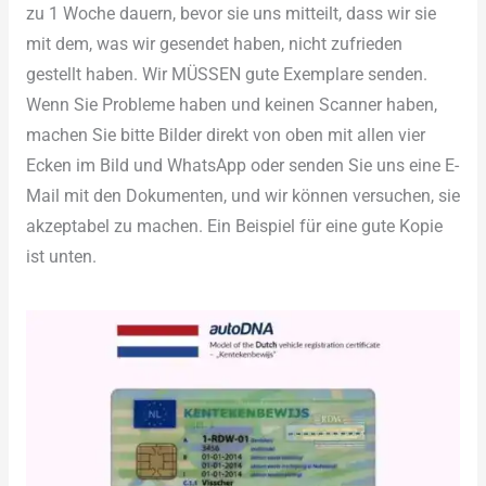
zu 1 Woche dauern, bevor sie uns mitteilt, dass wir sie
mit dem, was wir gesendet haben, nicht zufrieden
gestellt haben. Wir MÜSSEN gute Exemplare senden.
Wenn Sie Probleme haben und keinen Scanner haben,
machen Sie bitte Bilder direkt von oben mit allen vier
Ecken im Bild und WhatsApp oder senden Sie uns eine E-
Mail mit den Dokumenten, und wir können versuchen, sie
akzeptabel zu machen. Ein Beispiel für eine gute Kopie
ist unten.