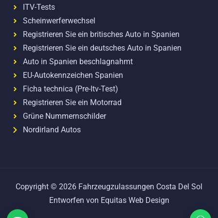
ITV-Tests
Scheinwerferwechsel
Registrieren Sie ein britisches Auto in Spanien
Registrieren Sie ein deutsches Auto in Spanien
Auto in Spanien beschlagnahmt
EU-Autokennzeichen Spanien
Ficha technica (Pre-Itv-Test)
Registrieren Sie ein Motorrad
Grüne Nummernschilder
Nordirland Autos
Copyright © 2026 Fahrzeugzulassungen Costa Del Sol
Entworfen von Equitas Web Design