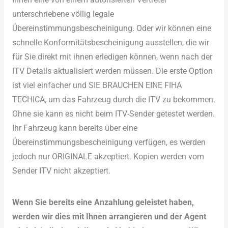
Ihnen eine von einem autorisierten Vertreter
unterschriebene völlig legale
Übereinstimmungsbescheinigung. Oder wir können eine
schnelle Konformitätsbescheinigung ausstellen, die wir
für Sie direkt mit ihnen erledigen können, wenn nach der
ITV Details aktualisiert werden müssen. Die erste Option
ist viel einfacher und SIE BRAUCHEN EINE FIHA
TECHICA, um das Fahrzeug durch die ITV zu bekommen.
Ohne sie kann es nicht beim ITV-Sender getestet werden.
Ihr Fahrzeug kann bereits über eine
Übereinstimmungsbescheinigung verfügen, es werden
jedoch nur ORIGINALE akzeptiert. Kopien werden vom
Sender ITV nicht akzeptiert.
Wenn Sie bereits eine Anzahlung geleistet haben,
werden wir dies mit Ihnen arrangieren und der Agent