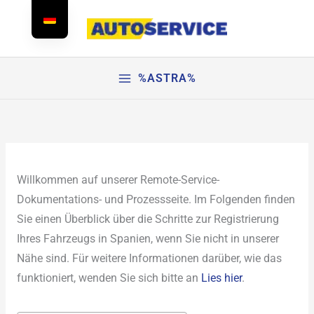
Zum
Inhalt
springen
%ASTRA%
Willkommen auf unserer Remote-Service-
Dokumentations- und Prozessseite. Im Folgenden finden
Sie einen Überblick über die Schritte zur Registrierung
Ihres Fahrzeugs in Spanien, wenn Sie nicht in unserer
Nähe sind. Für weitere Informationen darüber, wie das
funktioniert, wenden Sie sich bitte an
Lies hier
.