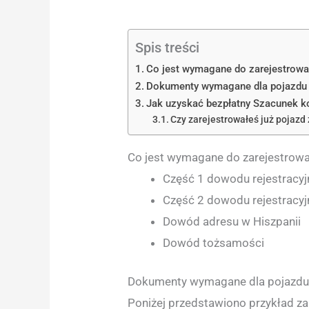
Spis treści
Co jest wymagane do zarejestrowa
Dokumenty wymagane dla pojazdu
Jak uzyskać bezpłatny Szacunek 
Czy zarejestrowałeś już pojazd 
Co jest wymagane do zarejestrowa
Część 1 dowodu rejestracyjn
Część 2 dowodu rejestracyjn
Dowód adresu w Hiszpanii
Dowód tożsamości
Dokumenty wymagane dla pojazdu
Poniżej przedstawiono przykład za