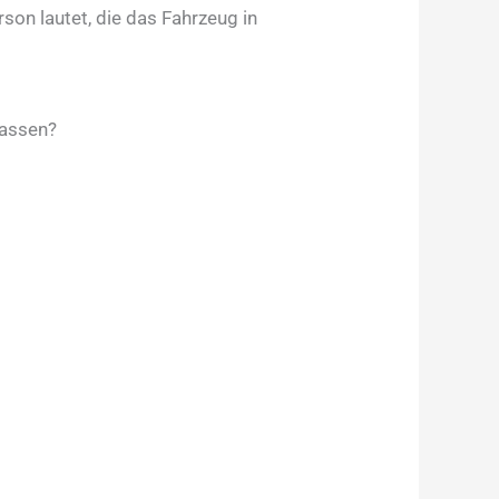
son lautet, die das Fahrzeug in
lassen?