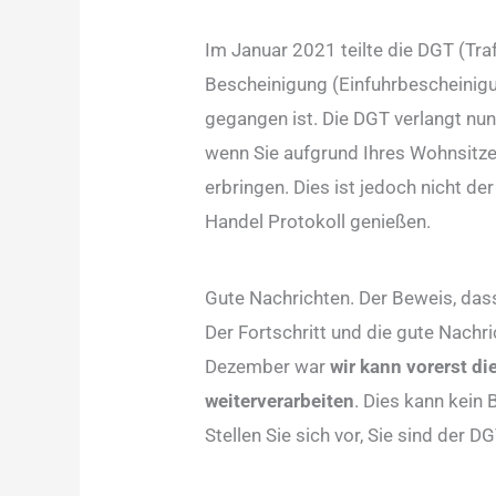
Im Januar 2021 teilte die DGT (Tra
Bescheinigung (Einfuhrbescheinigu
gegangen ist. Die DGT verlangt nu
wenn Sie aufgrund Ihres Wohnsitze
erbringen. Dies ist jedoch nicht der
Handel Protokoll genießen.
Gute Nachrichten. Der Beweis, dass
Der Fortschritt und die gute Nachr
Dezember war
wir
kann vorerst d
weiterverarbeiten
. Dies kann kein
Stellen Sie sich vor, Sie sind der 