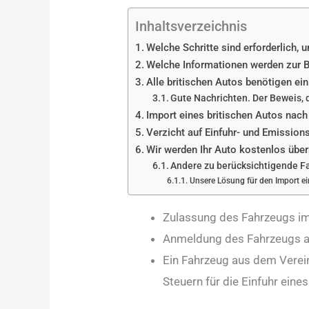
Inhaltsverzeichnis
Welche Schritte sind erforderlich,
Welche Informationen werden zur B
Alle britischen Autos benötigen ein
Gute Nachrichten. Der Beweis, d
Import eines britischen Autos nac
Verzicht auf Einfuhr- und Emission
Wir werden Ihr Auto kostenlos über
Andere zu berücksichtigende F
Unsere Lösung für den Import ei
Zulassung des Fahrzeugs im
Anmeldung des Fahrzeugs al
Ein Fahrzeug aus dem Verei
Steuern für die Einfuhr ein