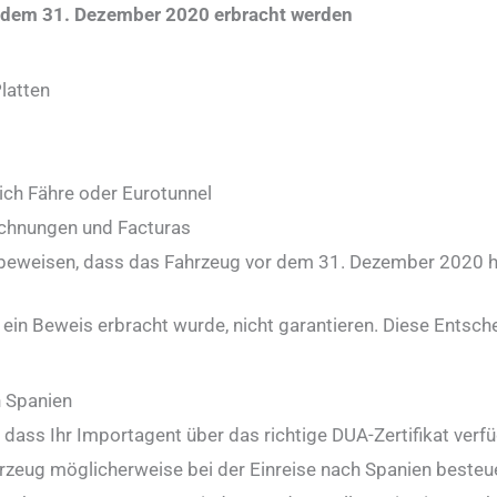
 dem 31. Dezember 2020 erbracht werden
latten
ich Fähre oder Eurotunnel
chnungen und Facturas
u beweisen, dass das Fahrzeug vor dem 31. Dezember 2020 h
ein Beweis erbracht wurde, nicht garantieren. Diese Entsche
h Spanien
 dass Ihr Importagent über das richtige DUA-Zertifikat verfü
ahrzeug möglicherweise bei der Einreise nach Spanien beste