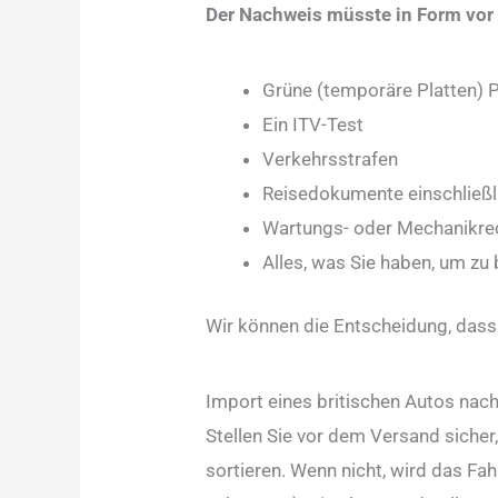
Der Nachweis müsste in Form vor
Grüne (temporäre Platten) P
Ein ITV-Test
Verkehrsstrafen
Reisedokumente einschließl
Wartungs- oder Mechanikre
Alles, was Sie haben, um z
Wir können die Entscheidung, dass 
Import eines britischen Autos nac
Stellen Sie vor dem Versand sicher,
sortieren. Wenn nicht, wird das F