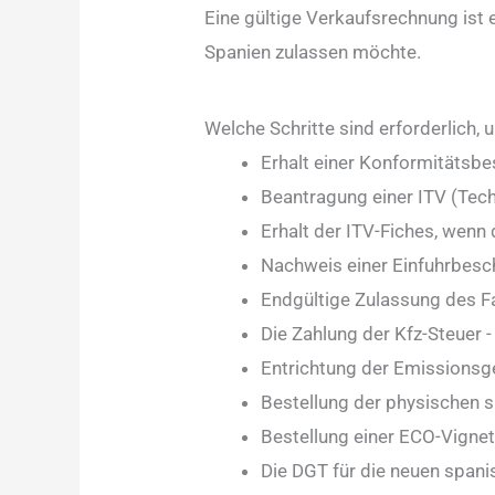
Eine gültige Verkaufsrechnung ist 
Spanien zulassen möchte.
Welche Schritte sind erforderlich,
Erhalt einer Konformitätsbe
Beantragung einer ITV (Tec
Erhalt der ITV-Fiches, wenn
Nachweis einer Einfuhrbesc
Endgültige Zulassung des F
Die Zahlung der Kfz-Steuer 
Entrichtung der Emissions
Bestellung der physischen
Bestellung einer ECO-Vignet
Die DGT für die neuen spani