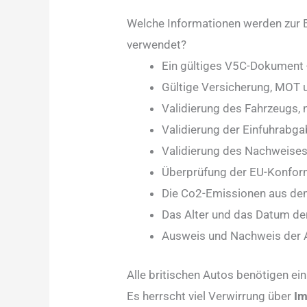
Welche Informationen werden zur B
verwendet?
Ein gültiges V5C-Dokument 
Gültige Versicherung, MOT u
Validierung des Fahrzeugs, 
Validierung der Einfuhrabg
Validierung des Nachweises,
Überprüfung der EU-Konfor
Die Co2-Emissionen aus de
Das Alter und das Datum der
Ausweis und Nachweis der 
Alle britischen Autos benötigen ein
Es herrscht viel Verwirrung über
Im