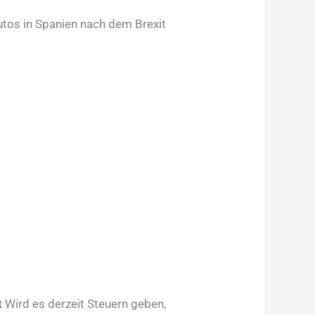
utos in Spanien nach dem Brexit
t
Wird es derzeit Steuern geben,