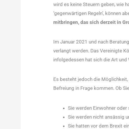
wird es keine Steuern geben, wie h
‘gegenwärtigen Regeln’, können abe
mitbringen, das sich derzeit in Gr
Im Januar 2021 und nach Beratunge
verlangt werden. Das Vereinigte Kö
infolgedessen hat sich die Art un
Es besteht jedoch die Möglichkeit, 
Befreiung in Frage kommen. Ob Sie
Sie werden Einwohner oder 
Sie werden nicht ansässig u
Sie hatten vor dem Brexit ei