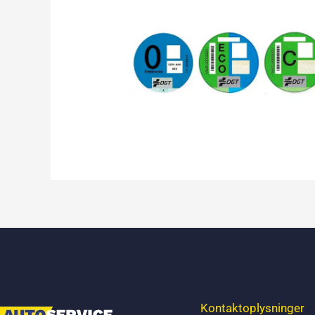
Kontaktoplysninger