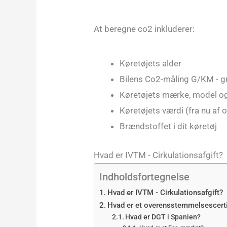
At beregne co2 inkluderer:
Køretøjets alder
Bilens Co2-måling G/KM - g
Køretøjets mærke, model o
Køretøjets værdi (fra nu af 
Brændstoffet i dit køretøj
Hvad er IVTM - Cirkulationsafgift?
Indholdsfortegnelse
Hvad er IVTM - Cirkulationsafgift?
Hvad er et overensstemmelsescerti
Hvad er DGT i Spanien?